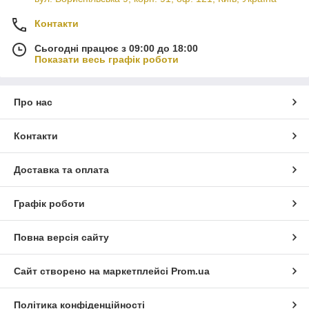
Контакти
Сьогодні працює з 09:00 до 18:00
Показати весь графік роботи
Про нас
Контакти
Доставка та оплата
Графік роботи
Повна версія сайту
Сайт створено на маркетплейсі
Prom.ua
Політика конфіденційності