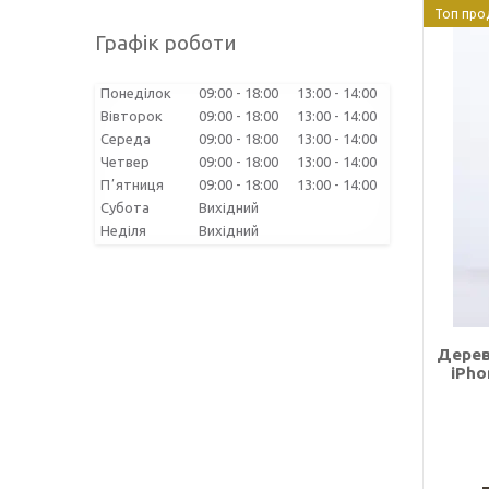
Топ про
Графік роботи
Понеділок
09:00
18:00
13:00
14:00
Вівторок
09:00
18:00
13:00
14:00
Середа
09:00
18:00
13:00
14:00
Четвер
09:00
18:00
13:00
14:00
Пʼятниця
09:00
18:00
13:00
14:00
Субота
Вихідний
Неділя
Вихідний
Дерев
iPho