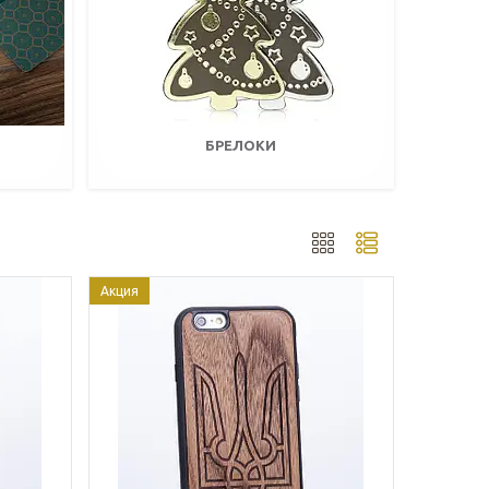
БРЕЛОКИ
Акция