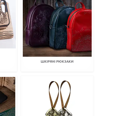
ШКІРЯНІ РЮКЗАКИ