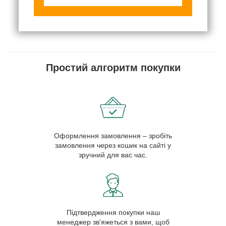
Простий алгоритм покупки
Оформлення замовлення – зробіть
замовлення через кошик на сайті у
зручний для вас час.
Підтвердження покупки наш
менеджер зв'яжеться з вами, щоб