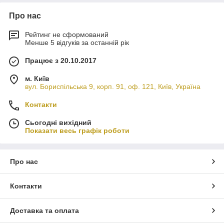
Про нас
Рейтинг не сформований
Менше 5 відгуків за останній рік
Працює з 20.10.2017
м. Київ
вул. Бориспільська 9, корп. 91, оф. 121, Київ, Україна
Контакти
Сьогодні вихідний
Показати весь графік роботи
Про нас
Контакти
Доставка та оплата