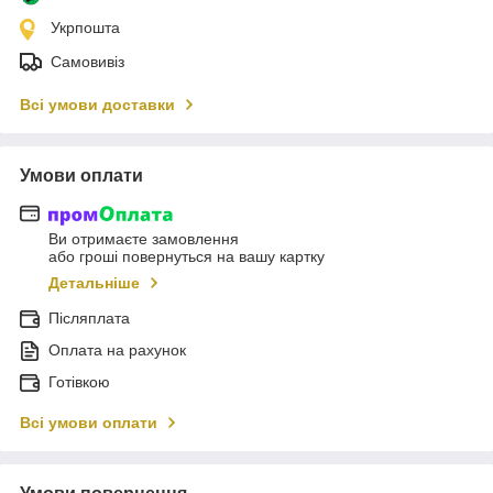
Укрпошта
Самовивіз
Всі умови доставки
Умови оплати
Ви отримаєте замовлення
або гроші повернуться на вашу картку
Детальніше
Післяплата
Оплата на рахунок
Готівкою
Всі умови оплати