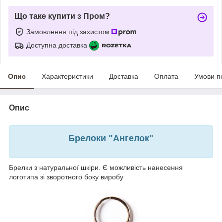
Що таке купити з Пром?
Замовлення під захистом
Доступна доставка
Опис
Характеристики
Доставка
Оплата
Умови п
Опис
Брелоки "Ангелок"
Брелки з натуральної шкіри. Є можливість нанесення
логотипа зі зворотного боку виробу