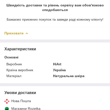
Швидкість доставки та рівень сервісу вам обов'язково
сподобаються
Бажаємо приємних покупок та завжди раді кожному клієнту!
Приховати
Характеристики
Основні
Виробник
HiArt
Країна виробник
Україна
Матеріал
Натуральна шкіра
Умови доставки
Нова Пошта
Магазини Rozetka