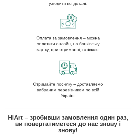
узгодити всі деталі.
Оплата за замовлення – можна
оплатити онлайн, на банківську
картку, при отриманні, готівкою.
Отримайте посилку – доставляємо
вибраним перевізником по всій
Україні.
HiArt – зробивши замовлення один раз,
ви повертатиметеся до нас знову і
знову!