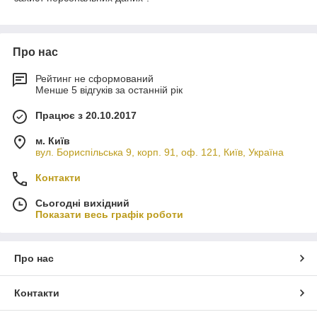
Про нас
Рейтинг не сформований
Менше 5 відгуків за останній рік
Працює з 20.10.2017
м. Київ
вул. Бориспільська 9, корп. 91, оф. 121, Київ, Україна
Контакти
Сьогодні вихідний
Показати весь графік роботи
Про нас
Контакти