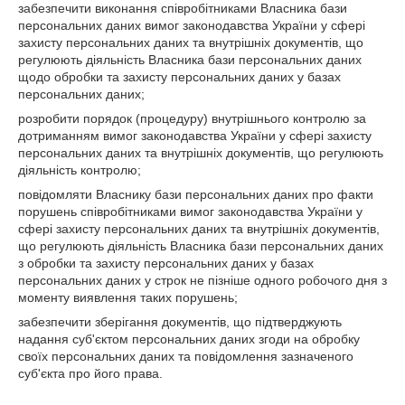
забезпечити виконання співробітниками Власника бази
персональних даних вимог законодавства України у сфері
захисту персональних даних та внутрішніх документів, що
регулюють діяльність Власника бази персональних даних
щодо обробки та захисту персональних даних у базах
персональних даних;
розробити порядок (процедуру) внутрішнього контролю за
дотриманням вимог законодавства України у сфері захисту
персональних даних та внутрішніх документів, що регулюють
діяльність контролю;
повідомляти Власнику бази персональних даних про факти
порушень співробітниками вимог законодавства України у
сфері захисту персональних даних та внутрішніх документів,
що регулюють діяльність Власника бази персональних даних
з обробки та захисту персональних даних у базах
персональних даних у строк не пізніше одного робочого дня з
моменту виявлення таких порушень;
забезпечити зберігання документів, що підтверджують
надання суб'єктом персональних даних згоди на обробку
своїх персональних даних та повідомлення зазначеного
суб'єкта про його права.