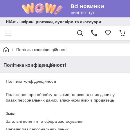
HiArt - шкіряні рюкзаки, сувеніри та аксесуари
Політика конфіденційності
Політика конфіденційності
Політика конфіденційності
Положення про обробку та захист персональних даних у
базах персональних даних, власником яких є продавець
Зміст
Загальні поняття та сфера застосування
Перелік баз персональних даних