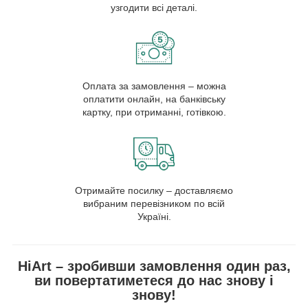
узгодити всі деталі.
Оплата за замовлення – можна
оплатити онлайн, на банківську
картку, при отриманні, готівкою.
Отримайте посилку – доставляємо
вибраним перевізником по всій
Україні.
HiArt – зробивши замовлення один раз,
ви повертатиметеся до нас знову і
знову!