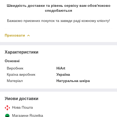
Швидкість доставки та рівень сервісу вам обов'язково
сподобаються
Бажаємо приємних покупок та завжди раді кожному клієнту!
Приховати
Характеристики
Основні
Виробник
HiArt
Країна виробник
Україна
Матеріал
Натуральна шкіра
Умови доставки
Нова Пошта
Магазини Rozetka