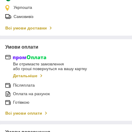
Укрпошта
Самовивіз
Всі умови доставки
Умови оплати
Ви отримаєте замовлення
або гроші повернуться на вашу картку
Детальніше
Післяплата
Оплата на рахунок
Готівкою
Всі умови оплати