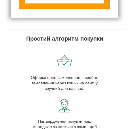
Простий алгоритм покупки
Оформлення замовлення – зробіть
замовлення через кошик на сайті у
зручний для вас час.
Підтвердження покупки наш
менеджер зв'яжеться з вами, щоб