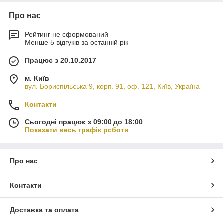
Про нас
Рейтинг не сформований
Менше 5 відгуків за останній рік
Працює з 20.10.2017
м. Київ
вул. Бориспільська 9, корп. 91, оф. 121, Київ, Україна
Контакти
Сьогодні працює з 09:00 до 18:00
Показати весь графік роботи
Про нас
Контакти
Доставка та оплата