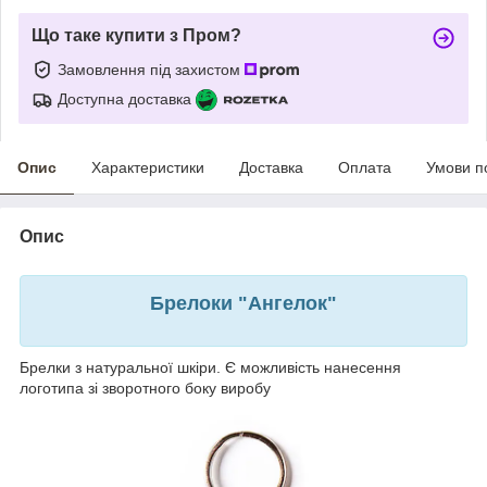
Що таке купити з Пром?
Замовлення під захистом
Доступна доставка
Опис
Характеристики
Доставка
Оплата
Умови п
Опис
Брелоки "Ангелок"
Брелки з натуральної шкіри. Є можливість нанесення
логотипа зі зворотного боку виробу