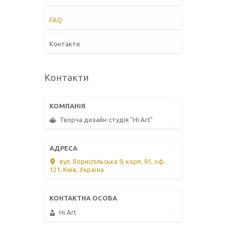
FAQ
Контакти
Контакти
Творча дизайн-студія "Hi Art"
вул. Бориспільська 9, корп. 91, оф.
121, Київ, Україна
Hi Art