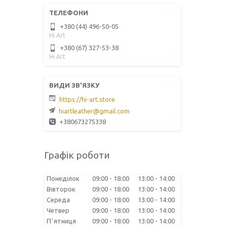
+380 (44) 496-50-05
Hi Art
+380 (67) 327-53-38
Hi Art
https://hi-art.store
hiartleather@gmail.com
+380673275338
Графік роботи
Понеділок
09:00
18:00
13:00
14:00
Вівторок
09:00
18:00
13:00
14:00
Середа
09:00
18:00
13:00
14:00
Четвер
09:00
18:00
13:00
14:00
Пʼятниця
09:00
18:00
13:00
14:00