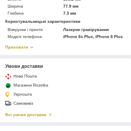
Ширина
77.9 мм
Глибина
7.3 мм
Користувальницькі характеристики
Візерунки і принти
Лазерне гравірування
Моделі телефона
iPhone 6s Plus, iPhone 6 Plus
Приховати
Умови доставки
Нова Пошта
Магазини Rozetka
Укрпошта
Самовивіз
Всі умови доставки