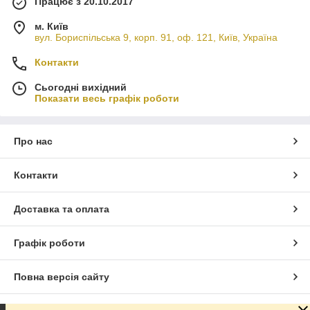
Працює з 20.10.2017
м. Київ
вул. Бориспільська 9, корп. 91, оф. 121, Київ, Україна
Контакти
Сьогодні вихідний
Показати весь графік роботи
Про нас
Контакти
Доставка та оплата
Графік роботи
Повна версія сайту