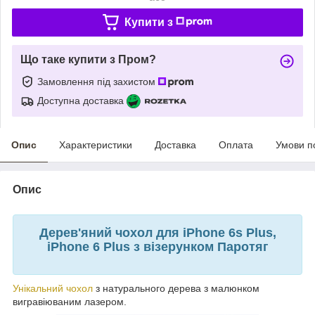
Купити з
Що таке купити з Пром?
Замовлення під захистом
Доступна доставка
Опис
Характеристики
Доставка
Оплата
Умови п
Опис
Дерев'яний чохол для iPhone 6s Plus,
iPhone 6 Plus з візерунком Паротяг
Унікальний чохол
з натурального дерева з малюнком
вигравіюваним лазером.