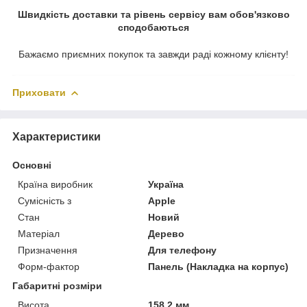
Швидкість доставки та рівень сервісу вам обов'язково
сподобаються
Бажаємо приємних покупок та завжди раді кожному клієнту!
Приховати
Характеристики
Основні
Країна виробник
Україна
Сумісність з
Apple
Стан
Новий
Матеріал
Дерево
Призначення
Для телефону
Форм-фактор
Панель (Накладка на корпус)
Габаритні розміри
Висота
158.2 мм