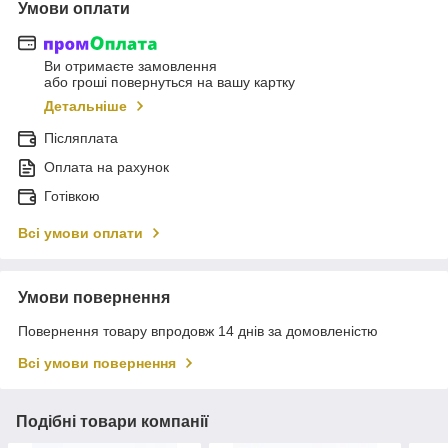
Умови оплати
Ви отримаєте замовлення
або гроші повернуться на вашу картку
Детальніше
Післяплата
Оплата на рахунок
Готівкою
Всі умови оплати
Умови повернення
Повернення товару впродовж 14 днів за домовленістю
Всі умови повернення
Подібні товари компанії