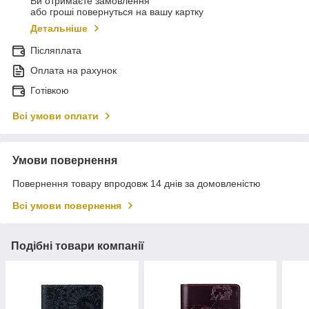
Ви отримаєте замовлення
або гроші повернуться на вашу картку
Детальніше
Післяплата
Оплата на рахунок
Готівкою
Всі умови оплати
Умови повернення
Повернення товару впродовж 14 днів за домовленістю
Всі умови повернення
Подібні товари компанії