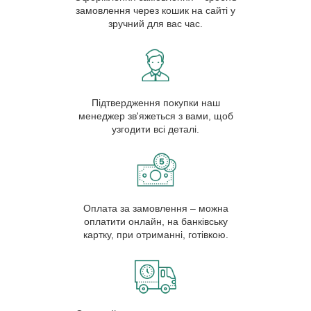
замовлення через кошик на сайті у
зручний для вас час.
Підтвердження покупки наш
менеджер зв'яжеться з вами, щоб
узгодити всі деталі.
Оплата за замовлення – можна
оплатити онлайн, на банківську
картку, при отриманні, готівкою.