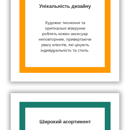
Унікальність дизайну
Художнє тиснення та
оригінальні візерунки
роблять кожен аксесуар
неповторним, привертаючи
увагу клієнтів, які цінують
індивідуальність та стиль.
Широкий асортимент