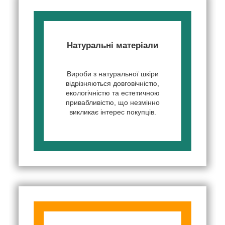
Натуральні матеріали
Вироби з натуральної шкіри
відрізняються довговічністю,
екологічністю та естетичною
привабливістю, що незмінно
викликає інтерес покупців.