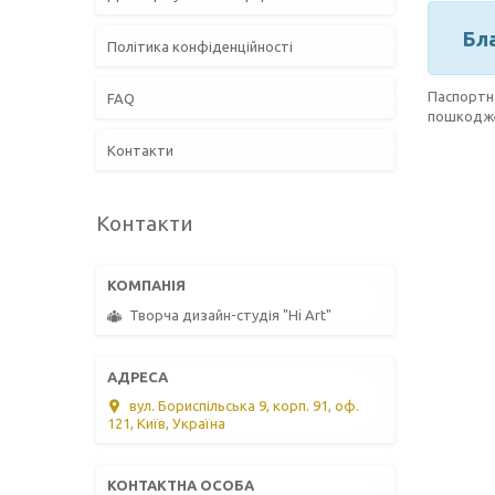
Бл
Політика конфіденційності
Паспорт
FAQ
пошкодж
Контакти
Контакти
Творча дизайн-студія "Hi Art"
вул. Бориспільська 9, корп. 91, оф.
121, Київ, Україна