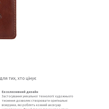
для тих, хто цінує
Ексклюзивний дизайн
Застосування унікальної технології художнього
тиснення дозволяє створювати оригінальні
візерунки, які роблять кожний аксесуар