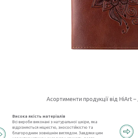
Асортименти продукції від HiArt – 
Висока якість матеріалів
Всі вироби виконані з натуральної шкіри, яка
відрізняється міцністю, зносостійкістю та
благородним зовнішнім виглядом. Завдяки цим