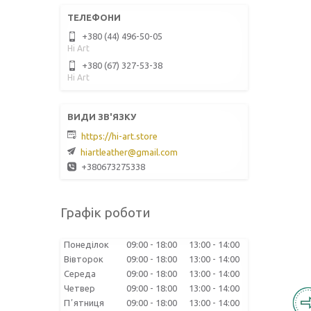
+380 (44) 496-50-05
Hi Art
+380 (67) 327-53-38
Hi Art
https://hi-art.store
hiartleather@gmail.com
+380673275338
Графік роботи
Понеділок
09:00
18:00
13:00
14:00
Вівторок
09:00
18:00
13:00
14:00
Середа
09:00
18:00
13:00
14:00
Четвер
09:00
18:00
13:00
14:00
Пʼятниця
09:00
18:00
13:00
14:00