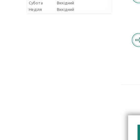
Субота
Вихідний
Неділя
Вихідний