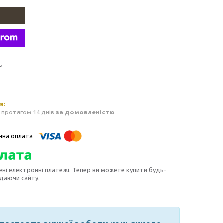
 протягом 14 днів
за домовленістю
ені електронні платежі. Тепер ви можете купити будь-
идаючи сайту.