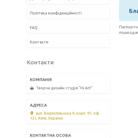
Бл
Політика конфіденційності
Паспорт
FAQ
пошкодж
Контакти
Контакти
Творча дизайн-студія "Hi Art"
вул. Бориспільська 9, корп. 91, оф.
121, Київ, Україна