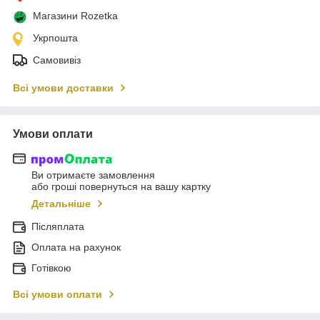
Магазини Rozetka
Укрпошта
Самовивіз
Всі умови доставки
Умови оплати
Ви отримаєте замовлення
або гроші повернуться на вашу картку
Детальніше
Післяплата
Оплата на рахунок
Готівкою
Всі умови оплати