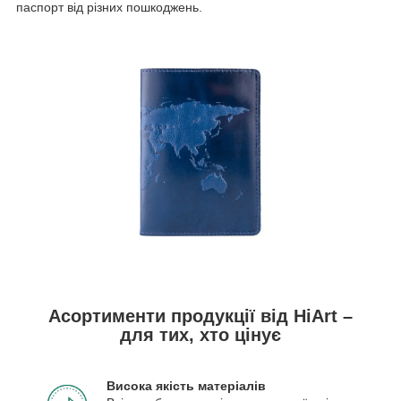
паспорт від різних пошкоджень.
Асортименти продукції від HiArt –
для тих, хто цінує
Висока якість матеріалів