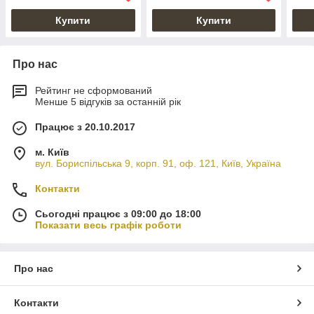
Купити
Купити
Про нас
Рейтинг не сформований
Менше 5 відгуків за останній рік
Працює з 20.10.2017
м. Київ
вул. Бориспільська 9, корп. 91, оф. 121, Київ, Україна
Контакти
Сьогодні працює з 09:00 до 18:00
Показати весь графік роботи
Про нас
Контакти