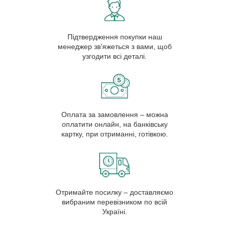
Підтвердження покупки наш
менеджер зв'яжеться з вами, щоб
узгодити всі деталі.
Оплата за замовлення – можна
оплатити онлайн, на банківську
картку, при отриманні, готівкою.
Отримайте посилку – доставляємо
вибраним перевізником по всій
Україні.