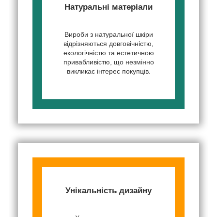
Натуральні матеріали
Вироби з натуральної шкіри
відрізняються довговічністю,
екологічністю та естетичною
привабливістю, що незмінно
викликає інтерес покупців.
Унікальність дизайну