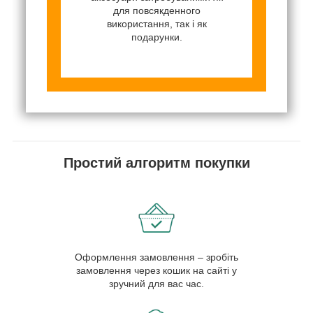
для повсякденного
використання, так і як
подарунки.
Простий алгоритм покупки
Оформлення замовлення – зробіть
замовлення через кошик на сайті у
зручний для вас час.