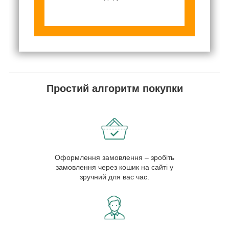
Простий алгоритм покупки
Оформлення замовлення – зробіть
замовлення через кошик на сайті у
зручний для вас час.