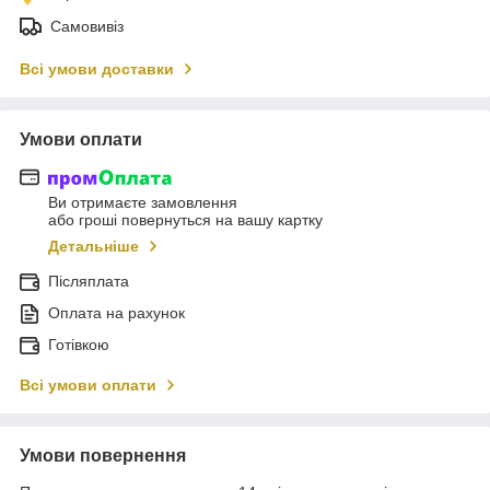
Самовивіз
Всі умови доставки
Умови оплати
Ви отримаєте замовлення
або гроші повернуться на вашу картку
Детальніше
Післяплата
Оплата на рахунок
Готівкою
Всі умови оплати
Умови повернення