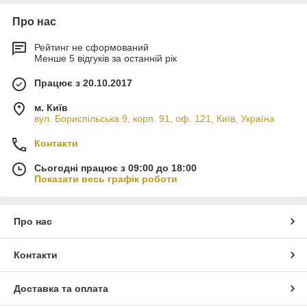
Про нас
Рейтинг не сформований
Менше 5 відгуків за останній рік
Працює з 20.10.2017
м. Київ
вул. Бориспільська 9, корп. 91, оф. 121, Київ, Україна
Контакти
Сьогодні працює з 09:00 до 18:00
Показати весь графік роботи
Про нас
Контакти
Доставка та оплата