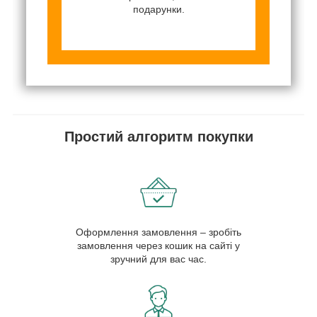
подарунки.
Простий алгоритм покупки
Оформлення замовлення – зробіть
замовлення через кошик на сайті у
зручний для вас час.