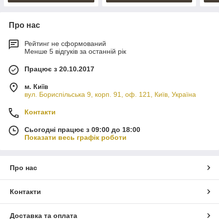
Про нас
Рейтинг не сформований
Менше 5 відгуків за останній рік
Працює з 20.10.2017
м. Київ
вул. Бориспільська 9, корп. 91, оф. 121, Київ, Україна
Контакти
Сьогодні працює з 09:00 до 18:00
Показати весь графік роботи
Про нас
Контакти
Доставка та оплата