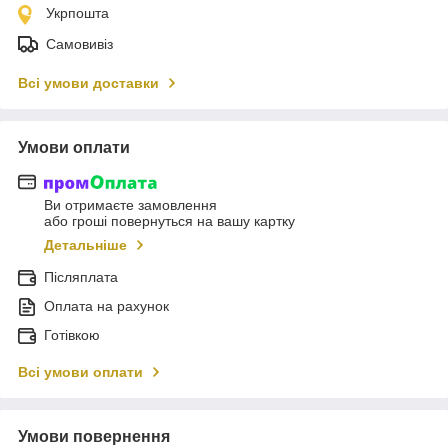
Укрпошта
Самовивіз
Всі умови доставки
Умови оплати
Ви отримаєте замовлення
або гроші повернуться на вашу картку
Детальніше
Післяплата
Оплата на рахунок
Готівкою
Всі умови оплати
Умови повернення