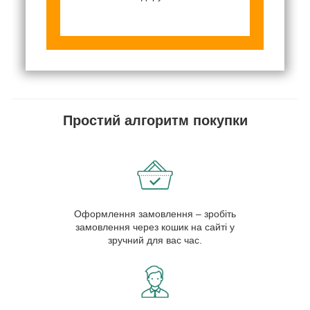
Простий алгоритм покупки
Оформлення замовлення – зробіть
замовлення через кошик на сайті у
зручний для вас час.