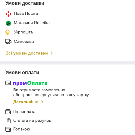
Умови доставки
Нова Пошта
Магазини Rozetka
Укрпошта
Самовивіз
Всі умови доставки
Умови оплати
Ви отримаєте замовлення
або гроші повернуться на вашу картку
Детальніше
Післяплата
Оплата на рахунок
Готівкою