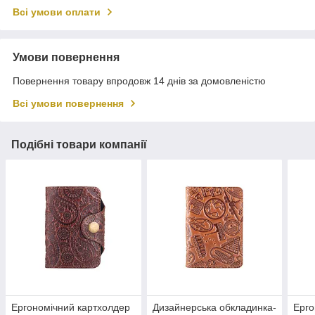
Всі умови оплати
Умови повернення
Повернення товару впродовж 14 днів за домовленістю
Всі умови повернення
Подібні товари компанії
Ергономічний картхолдер
Дизайнерська обкладинка-
Ерго