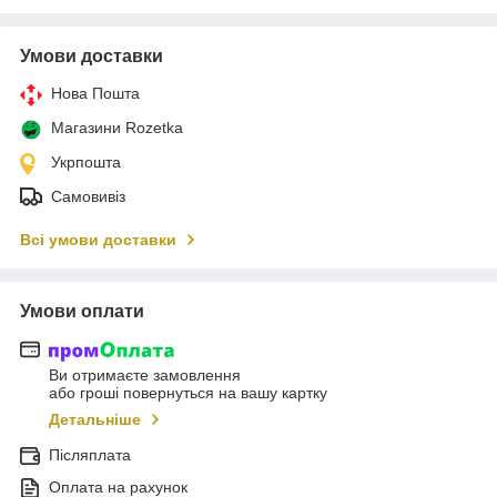
Умови доставки
Нова Пошта
Магазини Rozetka
Укрпошта
Самовивіз
Всі умови доставки
Умови оплати
Ви отримаєте замовлення
або гроші повернуться на вашу картку
Детальніше
Післяплата
Оплата на рахунок