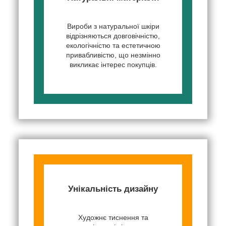
Вироби з натуральної шкіри
відрізняються довговічністю,
екологічністю та естетичною
привабливістю, що незмінно
викликає інтерес покупців.
Унікальність дизайну
Художнє тиснення та