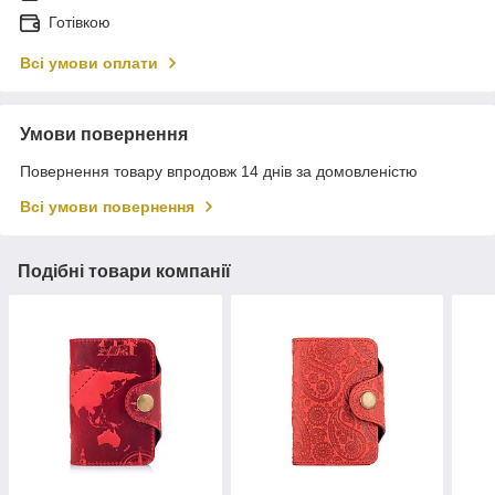
Готівкою
Всі умови оплати
Умови повернення
Повернення товару впродовж 14 днів за домовленістю
Всі умови повернення
Подібні товари компанії