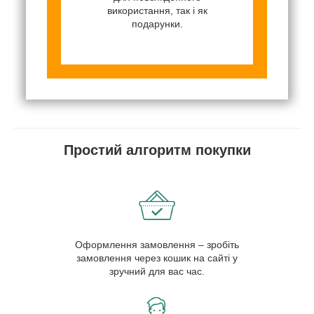
використання, так і як
подарунки.
Простий алгоритм покупки
Оформлення замовлення – зробіть
замовлення через кошик на сайті у
зручний для вас час.