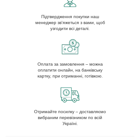
Підтвердження покупки наш
менеджер зв'яжеться з вами, щоб
узгодити всі деталі.
Оплата за замовлення – можна
оплатити онлайн, на банківську
картку, при отриманні, готівкою.
Отримайте посилку – доставляємо
вибраним перевізником по всій
Україні.