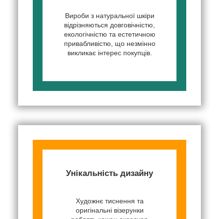
Вироби з натуральної шкіри
відрізняються довговічністю,
екологічністю та естетичною
привабливістю, що незмінно
викликає інтерес покупців.
Унікальність дизайну
Художнє тиснення та
оригінальні візерунки