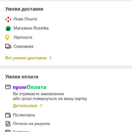
Умови доставки
Нова Пошта
Магазини Rozetka
Укрпошта
Самовивіз
Всі умови доставки
Умови оплати
Ви отримаєте замовлення
або гроші повернуться на вашу картку
Детальніше
Післяплата
Оплата на рахунок