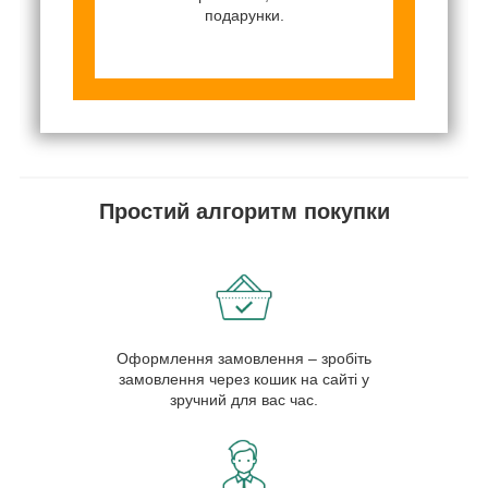
подарунки.
Простий алгоритм покупки
Оформлення замовлення – зробіть
замовлення через кошик на сайті у
зручний для вас час.