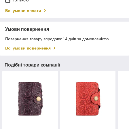
Готівкою
Всі умови оплати
Умови повернення
Повернення товару впродовж 14 днів за домовленістю
Всі умови повернення
Подібні товари компанії