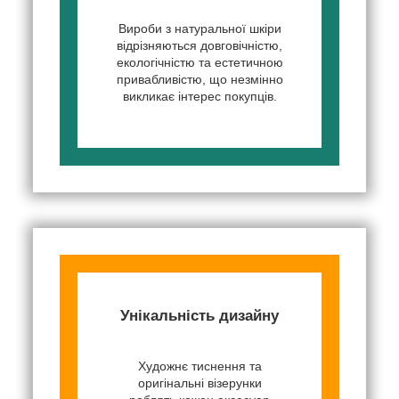
Вироби з натуральної шкіри
відрізняються довговічністю,
екологічністю та естетичною
привабливістю, що незмінно
викликає інтерес покупців.
Унікальність дизайну
Художнє тиснення та
оригінальні візерунки