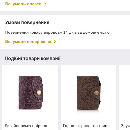
Всі умови оплати
Умови повернення
Повернення товару впродовж 14 днів за домовленістю
Всі умови повернення
Подібні товари компанії
Дизайнерська шкіряна
Гарна шкіряна візитниця
Зруч