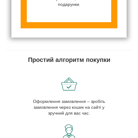
подарунки.
Простий алгоритм покупки
Оформлення замовлення – зробіть
замовлення через кошик на сайті у
зручний для вас час.