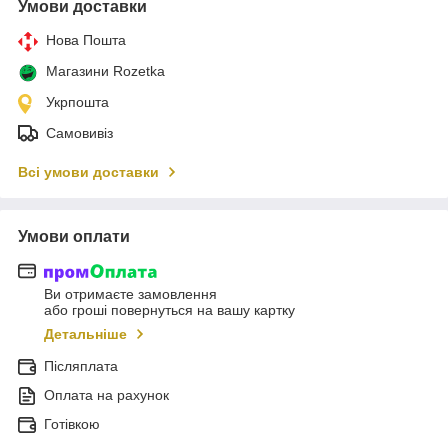
Умови доставки
Нова Пошта
Магазини Rozetka
Укрпошта
Самовивіз
Всі умови доставки
Умови оплати
Ви отримаєте замовлення
або гроші повернуться на вашу картку
Детальніше
Післяплата
Оплата на рахунок
Готівкою