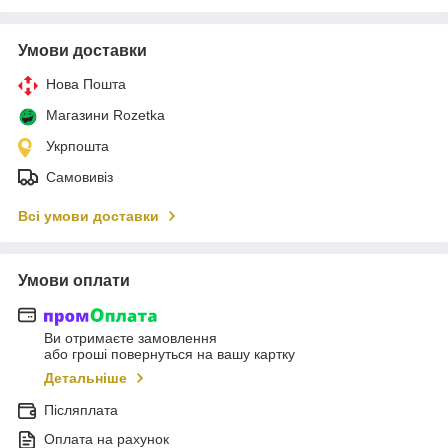
Умови доставки
Нова Пошта
Магазини Rozetka
Укрпошта
Самовивіз
Всі умови доставки
Умови оплати
Ви отримаєте замовлення
або гроші повернуться на вашу картку
Детальніше
Післяплата
Оплата на рахунок