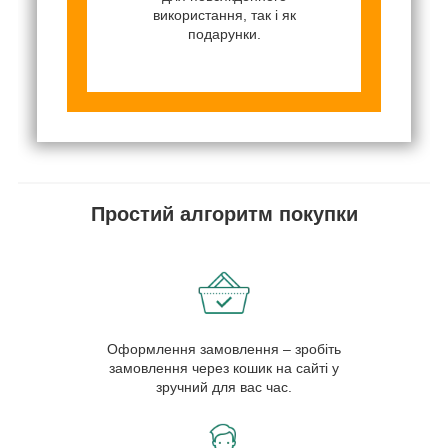
використання, так і як
подарунки.
Простий алгоритм покупки
Оформлення замовлення – зробіть
замовлення через кошик на сайті у
зручний для вас час.