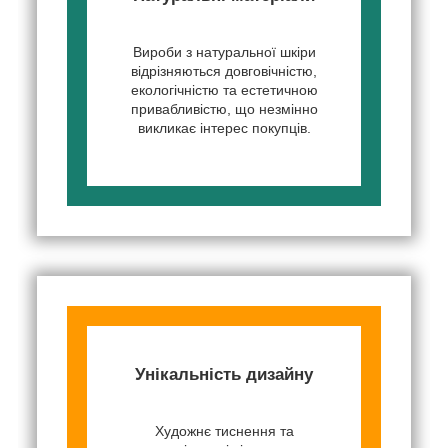
Вироби з натуральної шкіри
відрізняються довговічністю,
екологічністю та естетичною
привабливістю, що незмінно
викликає інтерес покупців.
Унікальність дизайну
Художнє тиснення та