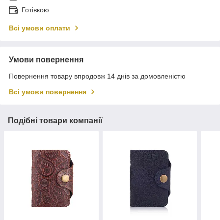
Готівкою
Всі умови оплати
Умови повернення
Повернення товару впродовж 14 днів за домовленістю
Всі умови повернення
Подібні товари компанії