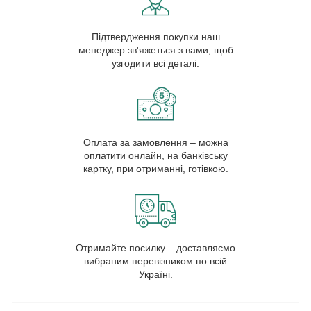
Підтвердження покупки наш
менеджер зв'яжеться з вами, щоб
узгодити всі деталі.
Оплата за замовлення – можна
оплатити онлайн, на банківську
картку, при отриманні, готівкою.
Отримайте посилку – доставляємо
вибраним перевізником по всій
Україні.