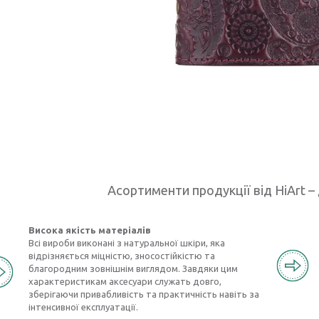
Асортименти продукції від HiArt – 
Висока якість матеріалів
Всі вироби виконані з натуральної шкіри, яка
відрізняється міцністю, зносостійкістю та
благородним зовнішнім виглядом. Завдяки цим
характеристикам аксесуари служать довго,
зберігаючи привабливість та практичність навіть за
інтенсивної експлуатації.