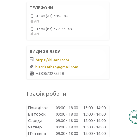
+380 (44) 496-50-05
Hi Art
+380 (67) 327-53-38
Hi Art
https://hi-art.store
hiartleather@gmail.com
+380673275338
Графік роботи
Понеділок
09:00
18:00
13:00
14:00
Вівторок
09:00
18:00
13:00
14:00
Середа
09:00
18:00
13:00
14:00
Четвер
09:00
18:00
13:00
14:00
Пʼятниця
09:00
18:00
13:00
14:00