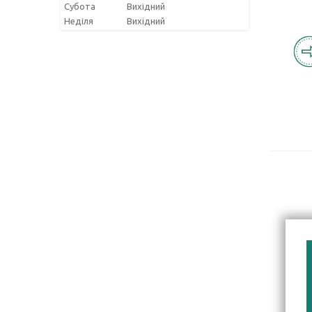
Субота
Вихідний
Неділя
Вихідний