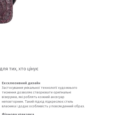
для тих, хто цінує
Ексклюзивний дизайн
Застосування унікальної технології художнього
тиснення дозволяє створювати оригінальні
візерунки, які роблять кожний аксесуар
неповторним. Такий підхід підкреслює стиль
власника і додає особливість у повсякденний образ.
Фірмова упаковка