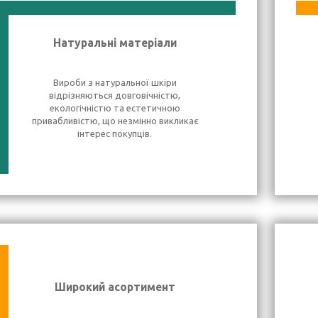
Натуральні матеріали
Вироби з натуральної шкіри
відрізняються довговічністю,
екологічністю та естетичною
привабливістю, що незмінно викликає
інтерес покупців.
Широкий асортимент