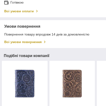
Готівкою
Всі умови оплати
Умови повернення
Повернення товару впродовж 14 днів за домовленістю
Всі умови повернення
Подібні товари компанії