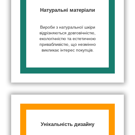
Натуральні матеріали
Вироби з натуральної шкіри
відрізняються довговічністю,
екологічністю та естетичною
привабливістю, що незмінно
викликає інтерес покупців.
Унікальність дизайну