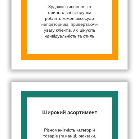
Художнє тиснення та
оригінальні візерунки
роблять кожен аксесуар
неповторним, привертаючи
увагу клієнтів, які цінують
індивідуальність та стиль.
Широкий асортимент
Різноманітність категорій
товарів (гаманці, рюкзаки,