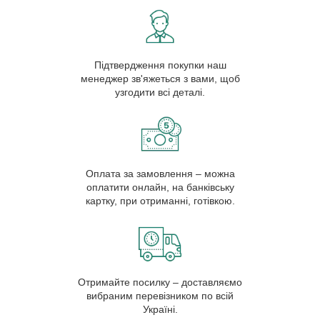
Підтвердження покупки наш
менеджер зв'яжеться з вами, щоб
узгодити всі деталі.
Оплата за замовлення – можна
оплатити онлайн, на банківську
картку, при отриманні, готівкою.
Отримайте посилку – доставляємо
вибраним перевізником по всій
Україні.