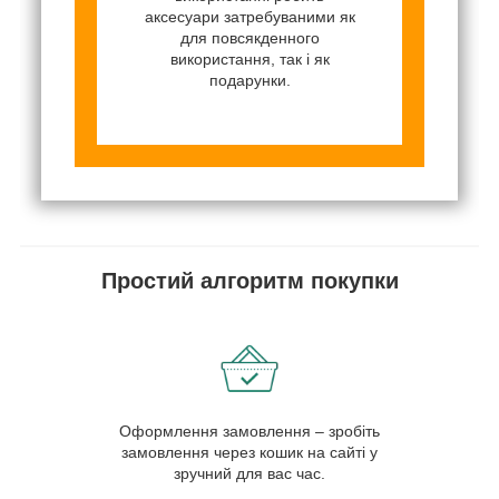
аксесуари затребуваними як
для повсякденного
використання, так і як
подарунки.
Простий алгоритм покупки
Оформлення замовлення – зробіть
замовлення через кошик на сайті у
зручний для вас час.