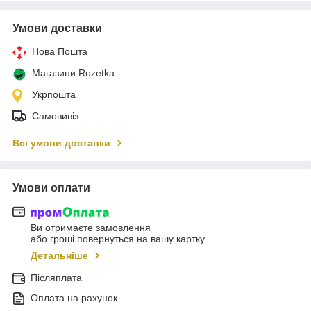
Умови доставки
Нова Пошта
Магазини Rozetka
Укрпошта
Самовивіз
Всі умови доставки
Умови оплати
Ви отримаєте замовлення
або гроші повернуться на вашу картку
Детальніше
Післяплата
Оплата на рахунок