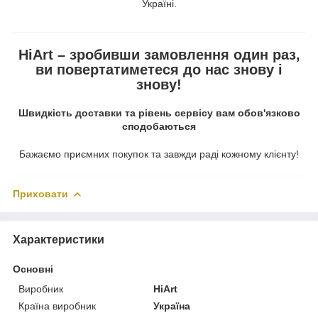
Україні.
HiArt – зробивши замовлення один раз,
ви повертатиметеся до нас знову і
знову!
Швидкість доставки та рівень сервісу вам обов'язково
сподобаються
Бажаємо приємних покупок та завжди раді кожному клієнту!
Приховати
Характеристики
Основні
Виробник
HiArt
Країна виробник
Україна