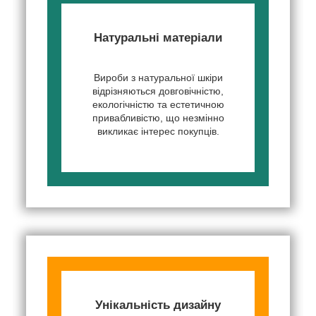
Натуральні матеріали
Вироби з натуральної шкіри
відрізняються довговічністю,
екологічністю та естетичною
привабливістю, що незмінно
викликає інтерес покупців.
Унікальність дизайну