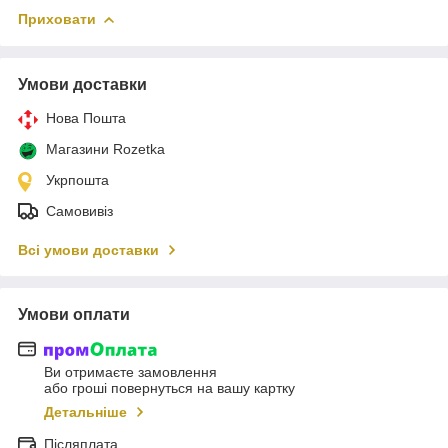
Приховати
Умови доставки
Нова Пошта
Магазини Rozetka
Укрпошта
Самовивіз
Всі умови доставки
Умови оплати
Ви отримаєте замовлення
або гроші повернуться на вашу картку
Детальніше
Післяплата