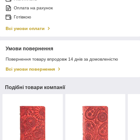
Оплата на рахунок
Готівкою
Всі умови оплати
Умови повернення
Повернення товару впродовж 14 днів за домовленістю
Всі умови повернення
Подібні товари компанії