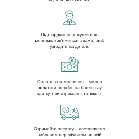
Підтвердження покупки наш
менеджер зв'яжеться з вами, щоб
узгодити всі деталі.
Оплата за замовлення – можна
оплатити онлайн, на банківську
картку, при отриманні, готівкою.
Отримайте посилку – доставляємо
вибраним перевізником по всій