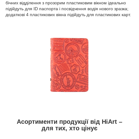
бічних відділення з прозорим пластиковим вікном ідеально
підійдуть для ID паспорта і посвідчення водія нового зразка;
додаткові 4 пластикових вікна підійдуть для пластикових карт.
Асортименти продукції від HiArt –
для тих, хто цінує