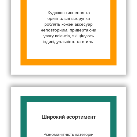
Художнє тиснення та
оригінальні візерунки
роблять кожен аксесуар
неповторним, привертаючи
увагу клієнтів, які цінують
індивідуальність та стиль.
Широкий асортимент
Різноманітність категорій