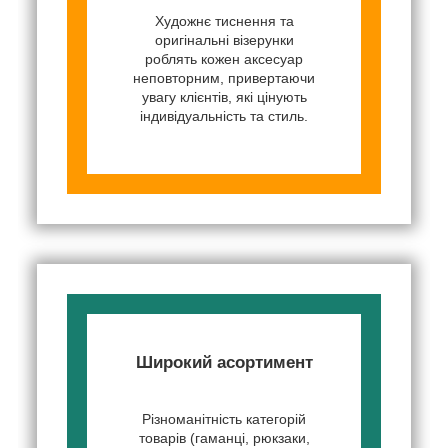
Художнє тиснення та
оригінальні візерунки
роблять кожен аксесуар
неповторним, привертаючи
увагу клієнтів, які цінують
індивідуальність та стиль.
Широкий асортимент
Різноманітність категорій
товарів (гаманці, рюкзаки,