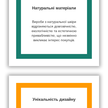
Натуральні матеріали
Вироби з натуральної шкіри
відрізняються довговічністю,
екологічністю та естетичною
привабливістю, що незмінно
викликає інтерес покупців.
Унікальність дизайну