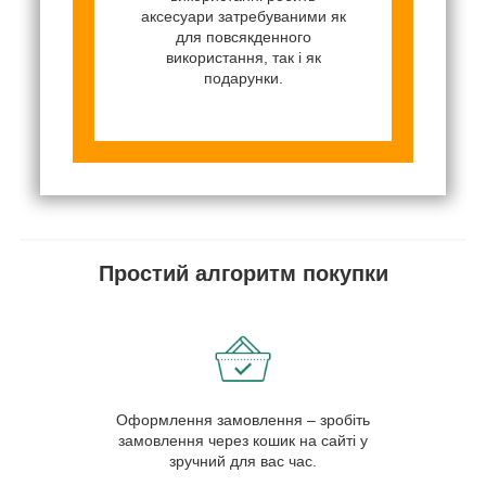
аксесуари затребуваними як
для повсякденного
використання, так і як
подарунки.
Простий алгоритм покупки
Оформлення замовлення – зробіть
замовлення через кошик на сайті у
зручний для вас час.