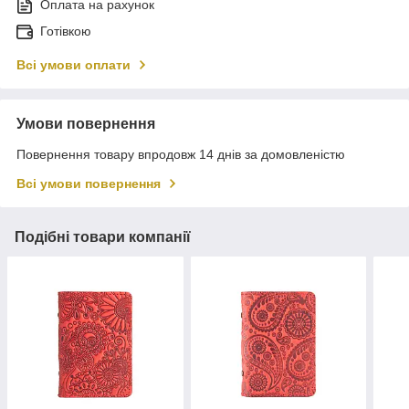
Оплата на рахунок
Готівкою
Всі умови оплати
Умови повернення
Повернення товару впродовж 14 днів за домовленістю
Всі умови повернення
Подібні товари компанії