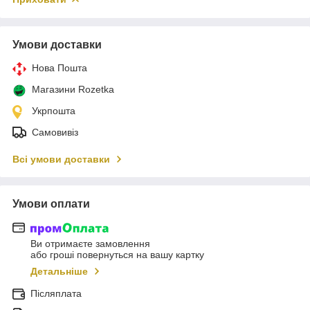
Умови доставки
Нова Пошта
Магазини Rozetka
Укрпошта
Самовивіз
Всі умови доставки
Умови оплати
Ви отримаєте замовлення
або гроші повернуться на вашу картку
Детальніше
Післяплата