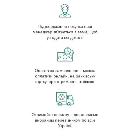
Підтвердження покупки наш
менеджер зв'яжеться з вами, щоб
узгодити всі деталі.
Оплата за замовлення – можна
оплатити онлайн, на банківську
картку, при отриманні, готівкою.
Отримайте посилку – доставляємо
вибраним перевізником по всій
Україні.