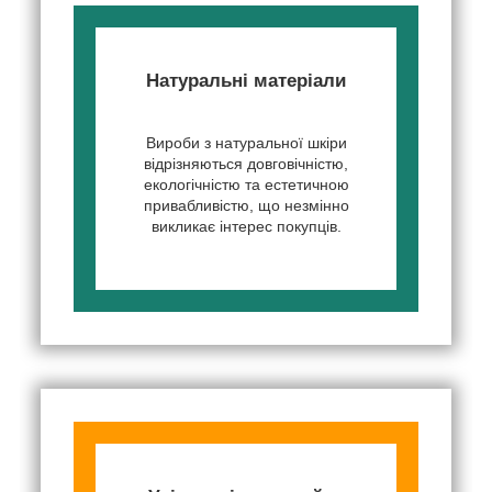
Натуральні матеріали
Вироби з натуральної шкіри
відрізняються довговічністю,
екологічністю та естетичною
привабливістю, що незмінно
викликає інтерес покупців.