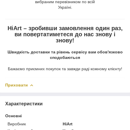
вибраним перевізником по всій
Україні.
HiArt – зробивши замовлення один раз,
ви повертатиметеся до нас знову і
знову!
Швидкість доставки та рівень сервісу вам обов'язково
сподобаються
Бажаємо приємних покупок та завжди раді кожному клієнту!
Приховати
Характеристики
Основні
Виробник
HiArt