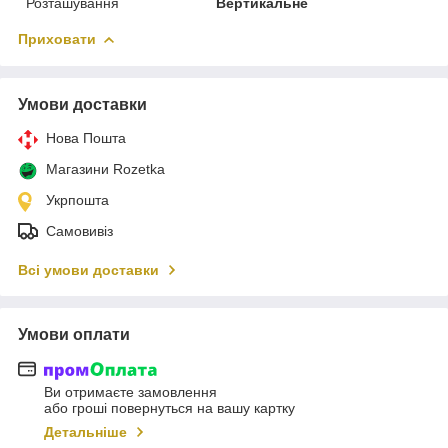
Розташування
Вертикальне
Приховати
Умови доставки
Нова Пошта
Магазини Rozetka
Укрпошта
Самовивіз
Всі умови доставки
Умови оплати
Ви отримаєте замовлення
або гроші повернуться на вашу картку
Детальніше