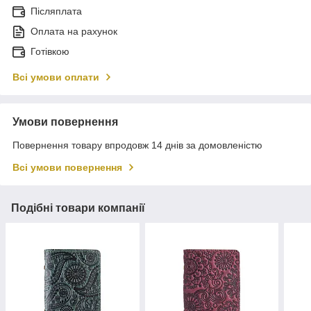
Післяплата
Оплата на рахунок
Готівкою
Всі умови оплати
Умови повернення
Повернення товару впродовж 14 днів за домовленістю
Всі умови повернення
Подібні товари компанії