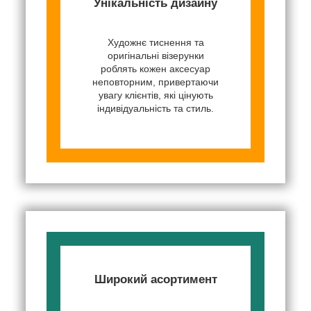
Унікальність дизайну
Художнє тиснення та
оригінальні візерунки
роблять кожен аксесуар
неповторним, привертаючи
увагу клієнтів, які цінують
індивідуальність та стиль.
Широкий асортимент