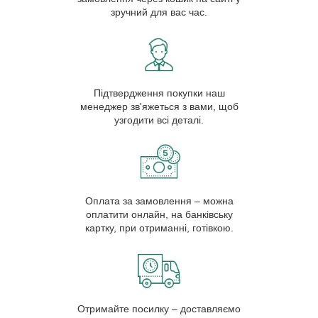
зручний для вас час.
Підтвердження покупки наш
менеджер зв'яжеться з вами, щоб
узгодити всі деталі.
Оплата за замовлення – можна
оплатити онлайн, на банківську
картку, при отриманні, готівкою.
Отримайте посилку – доставляємо