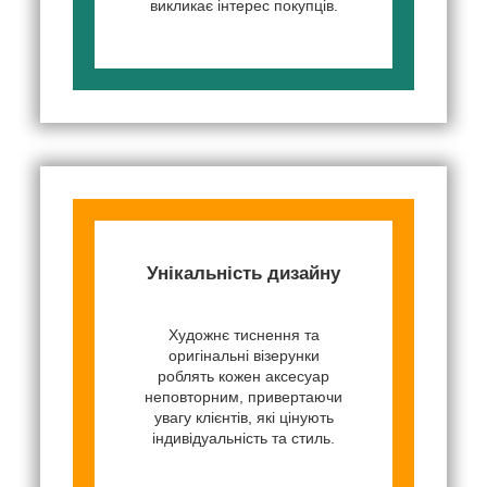
викликає інтерес покупців.
Унікальність дизайну
Художнє тиснення та
оригінальні візерунки
роблять кожен аксесуар
неповторним, привертаючи
увагу клієнтів, які цінують
індивідуальність та стиль.