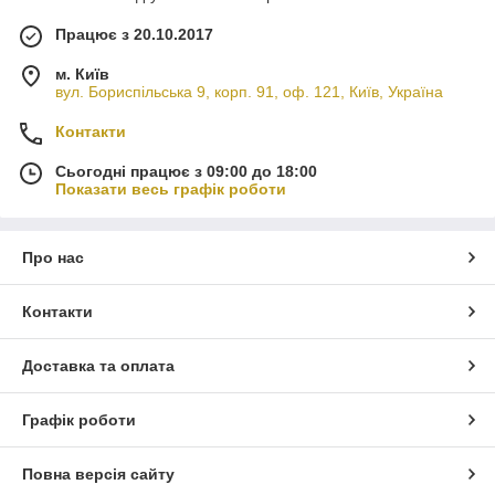
Працює з 20.10.2017
м. Київ
вул. Бориспільська 9, корп. 91, оф. 121, Київ, Україна
Контакти
Сьогодні працює з 09:00 до 18:00
Показати весь графік роботи
Про нас
Контакти
Доставка та оплата
Графік роботи
Повна версія сайту