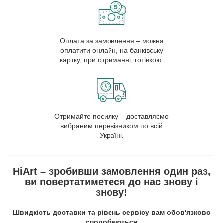
Оплата за замовлення – можна
оплатити онлайн, на банківську
картку, при отриманні, готівкою.
Отримайте посилку – доставляємо
вибраним перевізником по всій
Україні.
HiArt – зробивши замовлення один раз,
ви повертатиметеся до нас знову і
знову!
Швидкість доставки та рівень сервісу вам обов'язково
сподобаються