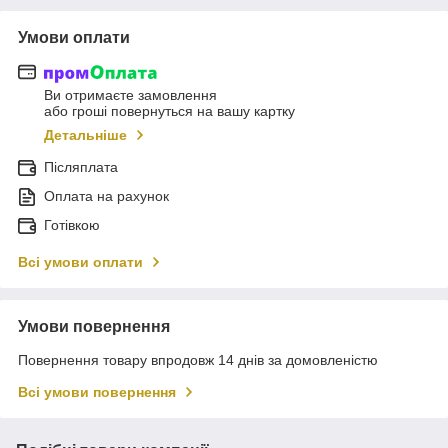
Умови оплати
Ви отримаєте замовлення
або гроші повернуться на вашу картку
Детальніше
Післяплата
Оплата на рахунок
Готівкою
Всі умови оплати
Умови повернення
Повернення товару впродовж 14 днів за домовленістю
Всі умови повернення