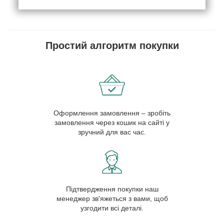
Простий алгоритм покупки
Оформлення замовлення – зробіть
замовлення через кошик на сайті у
зручний для вас час.
Підтвердження покупки наш
менеджер зв'яжеться з вами, щоб
узгодити всі деталі.