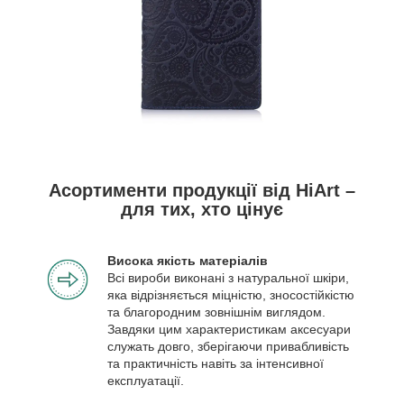
Асортименти продукції від HiArt –
для тих, хто цінує
Висока якість матеріалів
Всі вироби виконані з натуральної шкіри,
яка відрізняється міцністю, зносостійкістю
та благородним зовнішнім виглядом.
Завдяки цим характеристикам аксесуари
служать довго, зберігаючи привабливість
та практичність навіть за інтенсивної
експлуатації.