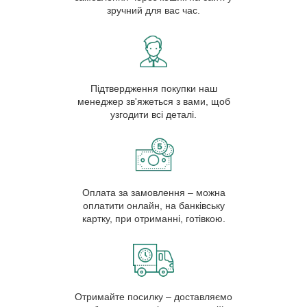
зручний для вас час.
Підтвердження покупки наш
менеджер зв'яжеться з вами, щоб
узгодити всі деталі.
Оплата за замовлення – можна
оплатити онлайн, на банківську
картку, при отриманні, готівкою.
Отримайте посилку – доставляємо