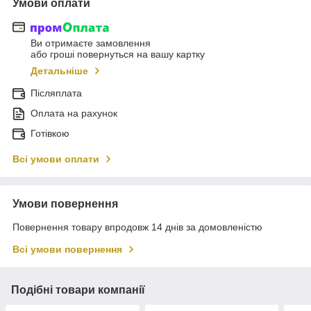
Умови оплати
Ви отримаєте замовлення
або гроші повернуться на вашу картку
Детальніше
Післяплата
Оплата на рахунок
Готівкою
Всі умови оплати
Умови повернення
Повернення товару впродовж 14 днів за домовленістю
Всі умови повернення
Подібні товари компанії