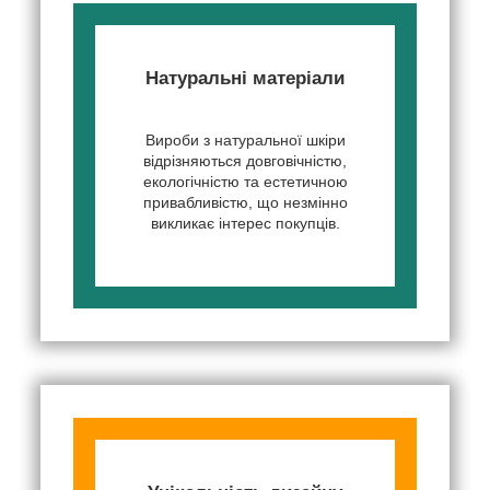
Натуральні матеріали
Вироби з натуральної шкіри
відрізняються довговічністю,
екологічністю та естетичною
привабливістю, що незмінно
викликає інтерес покупців.