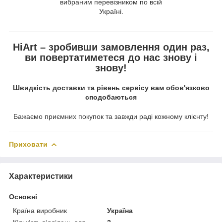
вибраним перевізником по всій
Україні.
HiArt – зробивши замовлення один раз,
ви повертатиметеся до нас знову і
знову!
Швидкість доставки та рівень сервісу вам обов'язково
сподобаються
Бажаємо приємних покупок та завжди раді кожному клієнту!
Приховати
Характеристики
Основні
Країна виробник
Україна