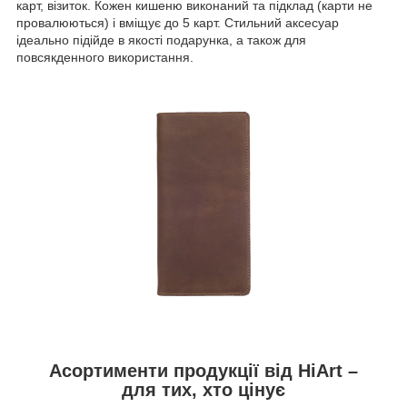
карт, візиток. Кожен кишеню виконаний та підклад (карти не
провалюються) і вміщує до 5 карт. Стильний аксесуар
ідеально підійде в якості подарунка, а також для
повсякденного використання.
Асортименти продукції від HiArt –
для тих, хто цінує