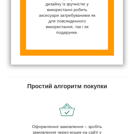
дизайну із зручністю у
використанні робить
аксесуари затребуваними як
для повсякденного
використання, так і як
подарунки.
Простий алгоритм покупки
Оформлення замовлення – зробіть
замовлення через кошик на сайті у