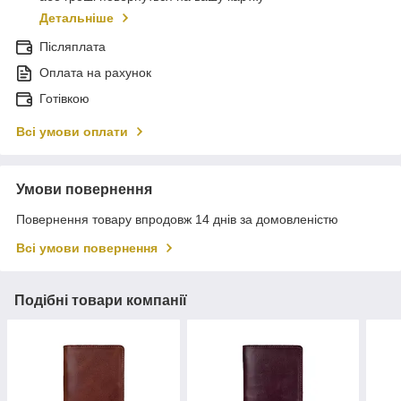
Детальніше
Післяплата
Оплата на рахунок
Готівкою
Всі умови оплати
Умови повернення
Повернення товару впродовж 14 днів за домовленістю
Всі умови повернення
Подібні товари компанії