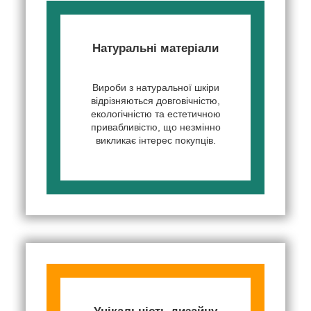
Натуральні матеріали
Вироби з натуральної шкіри
відрізняються довговічністю,
екологічністю та естетичною
привабливістю, що незмінно
викликає інтерес покупців.