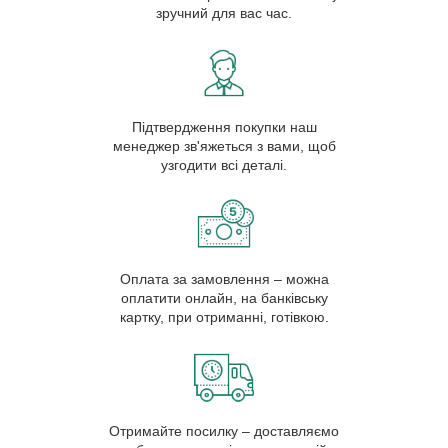
зручний для вас час.
Підтвердження покупки наш
менеджер зв'яжеться з вами, щоб
узгодити всі деталі.
Оплата за замовлення – можна
оплатити онлайн, на банківську
картку, при отриманні, готівкою.
Отримайте посилку – доставляємо