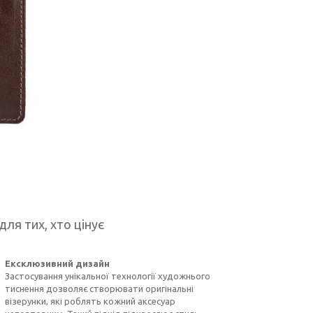
для тих, хто цінує
Ексклюзивний дизайн
Застосування унікальної технології художнього
тиснення дозволяє створювати оригінальні
візерунки, які роблять кожний аксесуар