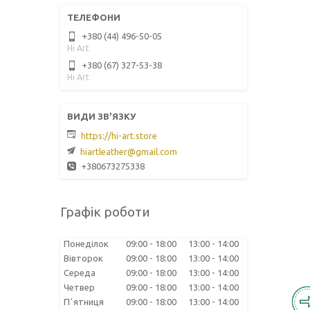
+380 (44) 496-50-05
Hi Art
+380 (67) 327-53-38
Hi Art
https://hi-art.store
hiartleather@gmail.com
+380673275338
Графік роботи
Понеділок
09:00
18:00
13:00
14:00
Вівторок
09:00
18:00
13:00
14:00
Середа
09:00
18:00
13:00
14:00
Четвер
09:00
18:00
13:00
14:00
Пʼятниця
09:00
18:00
13:00
14:00