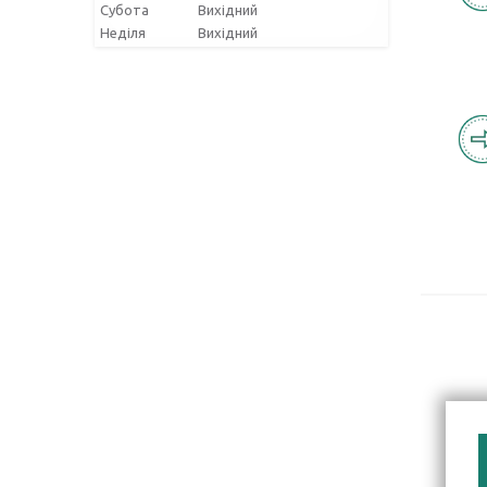
Субота
Вихідний
Неділя
Вихідний