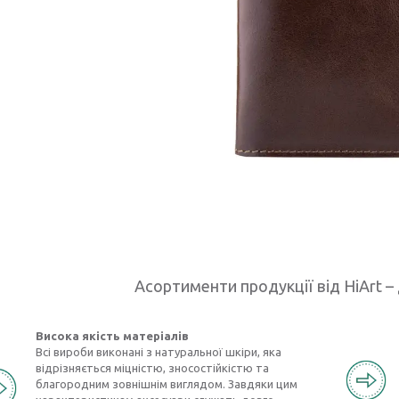
Асортименти продукції від HiArt – 
Висока якість матеріалів
Всі вироби виконані з натуральної шкіри, яка
відрізняється міцністю, зносостійкістю та
благородним зовнішнім виглядом. Завдяки цим