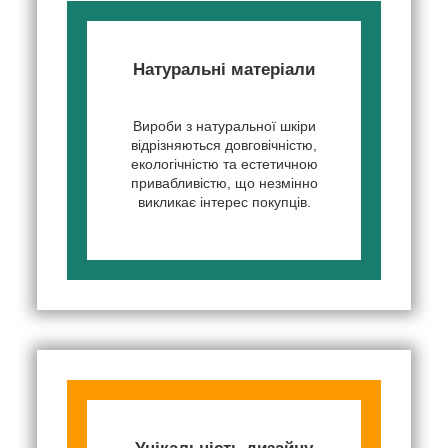
Натуральні матеріали
Вироби з натуральної шкіри
відрізняються довговічністю,
екологічністю та естетичною
привабливістю, що незмінно
викликає інтерес покупців.