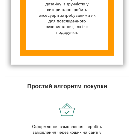
дизайну із зручністю у
використанні робить
аксесуари затребуваними як
для повсякденного
використання, так і як
подарунки.
Простий алгоритм покупки
Оформлення замовлення – зробіть
замовлення через кошик на сайті у