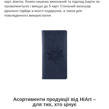
карт, візиток. Кожен кишеню виконаний та підклад (карти не
провалюються) і вміщує до 5 карт. Стильний аксесуар
ідеально підійде в якості подарунка, а також для
повсякденного використання.
Асортименти продукції від HiArt –
для тих, хто цінує