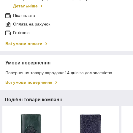
Детальніше
Післяплата
Оплата на рахунок
Готівкою
Всі умови оплати
Умови повернення
Повернення товару впродовж 14 днів за домовленістю
Всі умови повернення
Подібні товари компанії