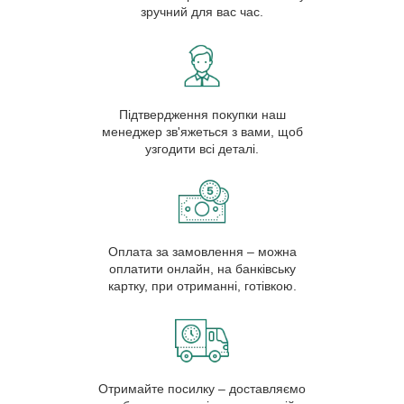
зручний для вас час.
Підтвердження покупки наш
менеджер зв'яжеться з вами, щоб
узгодити всі деталі.
Оплата за замовлення – можна
оплатити онлайн, на банківську
картку, при отриманні, готівкою.
Отримайте посилку – доставляємо