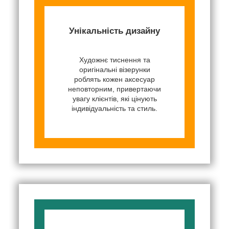
Унікальність дизайну
Художнє тиснення та
оригінальні візерунки
роблять кожен аксесуар
неповторним, привертаючи
увагу клієнтів, які цінують
індивідуальність та стиль.