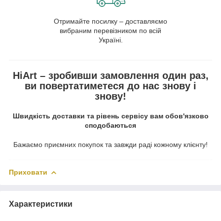
Отримайте посилку – доставляємо
вибраним перевізником по всій
Україні.
HiArt – зробивши замовлення один раз,
ви повертатиметеся до нас знову і
знову!
Швидкість доставки та рівень сервісу вам обов'язково
сподобаються
Бажаємо приємних покупок та завжди раді кожному клієнту!
Приховати
Характеристики