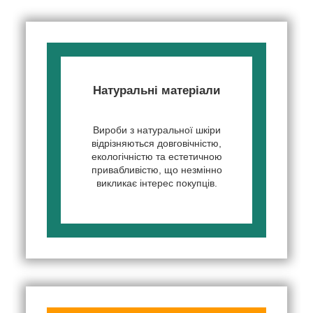
Натуральні матеріали
Вироби з натуральної шкіри
відрізняються довговічністю,
екологічністю та естетичною
привабливістю, що незмінно
викликає інтерес покупців.