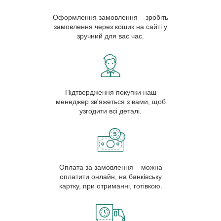
Оформлення замовлення – зробіть
замовлення через кошик на сайті у
зручний для вас час.
Підтвердження покупки наш
менеджер зв'яжеться з вами, щоб
узгодити всі деталі.
Оплата за замовлення – можна
оплатити онлайн, на банківську
картку, при отриманні, готівкою.