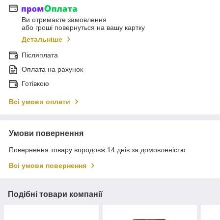
Ви отримаєте замовлення
або гроші повернуться на вашу картку
Детальніше
Післяплата
Оплата на рахунок
Готівкою
Всі умови оплати
Умови повернення
Повернення товару впродовж 14 днів за домовленістю
Всі умови повернення
Подібні товари компанії