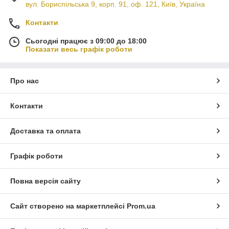
вул. Бориспільська 9, корп. 91, оф. 121, Київ, Україна
Контакти
Сьогодні працює з 09:00 до 18:00
Показати весь графік роботи
Про нас
Контакти
Доставка та оплата
Графік роботи
Повна версія сайту
Сайт створено на маркетплейсі
Prom.ua