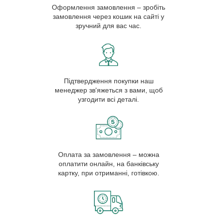
Оформлення замовлення – зробіть
замовлення через кошик на сайті у
зручний для вас час.
Підтвердження покупки наш
менеджер зв'яжеться з вами, щоб
узгодити всі деталі.
Оплата за замовлення – можна
оплатити онлайн, на банківську
картку, при отриманні, готівкою.