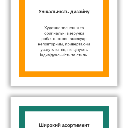
Унікальність дизайну
Художнє тиснення та
оригінальні візерунки
роблять кожен аксесуар
неповторним, привертаючи
увагу клієнтів, які цінують
індивідуальність та стиль.
Широкий асортимент