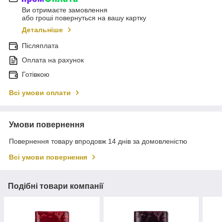
Ви отримаєте замовлення
або гроші повернуться на вашу картку
Детальніше
Післяплата
Оплата на рахунок
Готівкою
Всі умови оплати
Умови повернення
Повернення товару впродовж 14 днів за домовленістю
Всі умови повернення
Подібні товари компанії