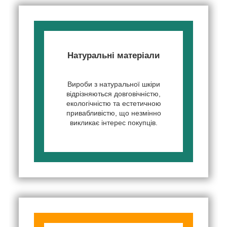
Натуральні матеріали
Вироби з натуральної шкіри
відрізняються довговічністю,
екологічністю та естетичною
привабливістю, що незмінно
викликає інтерес покупців.