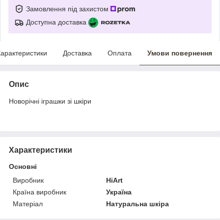
Замовлення під захистом
Доступна доставка
арактеристики
Доставка
Оплата
Умови повернення
Опис
Новорічні іграшки зі шкіри
Характеристики
Основні
Виробник
HiArt
Країна виробник
Україна
Матеріал
Натуральна шкіра