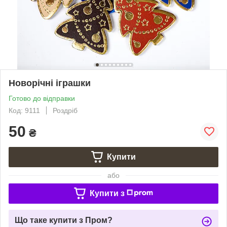
Новорічні іграшки
Готово до відправки
Код: 9111
Роздріб
50
₴
Купити
або
Купити з
Що таке купити з Пром?