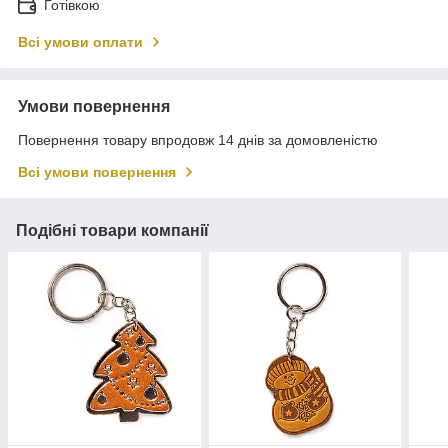
Готівкою
Всі умови оплати
Умови повернення
Повернення товару впродовж 14 днів за домовленістю
Всі умови повернення
Подібні товари компанії