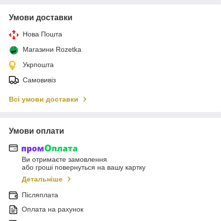
Умови доставки
Нова Пошта
Магазини Rozetka
Укрпошта
Самовивіз
Всі умови доставки
Умови оплати
Ви отримаєте замовлення
або гроші повернуться на вашу картку
Детальніше
Післяплата
Оплата на рахунок