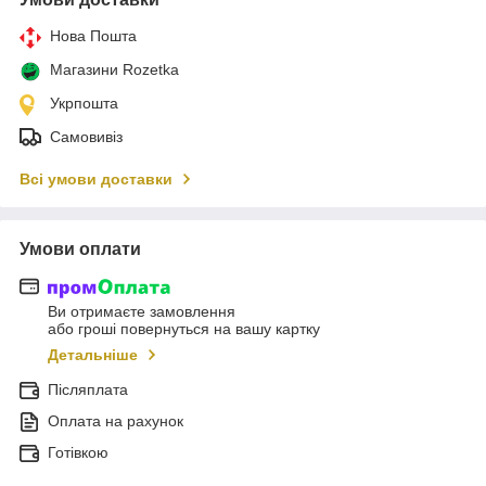
Нова Пошта
Магазини Rozetka
Укрпошта
Самовивіз
Всі умови доставки
Умови оплати
Ви отримаєте замовлення
або гроші повернуться на вашу картку
Детальніше
Післяплата
Оплата на рахунок
Готівкою