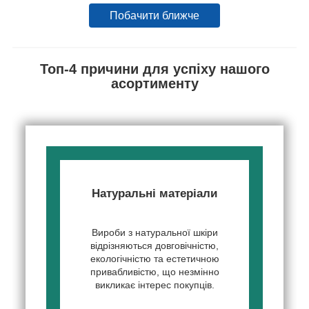
Побачити ближче
Топ-4 причини для успіху нашого
асортименту
Натуральні матеріали
Вироби з натуральної шкіри
відрізняються довговічністю,
екологічністю та естетичною
привабливістю, що незмінно
викликає інтерес покупців.