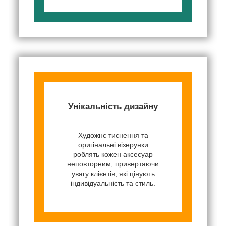
Унікальність дизайну
Художнє тиснення та
оригінальні візерунки
роблять кожен аксесуар
неповторним, привертаючи
увагу клієнтів, які цінують
індивідуальність та стиль.