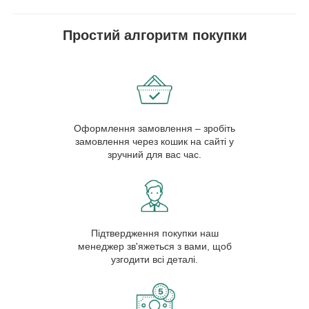
Простий алгоритм покупки
Оформлення замовлення – зробіть
замовлення через кошик на сайті у
зручний для вас час.
Підтвердження покупки наш
менеджер зв'яжеться з вами, щоб
узгодити всі деталі.