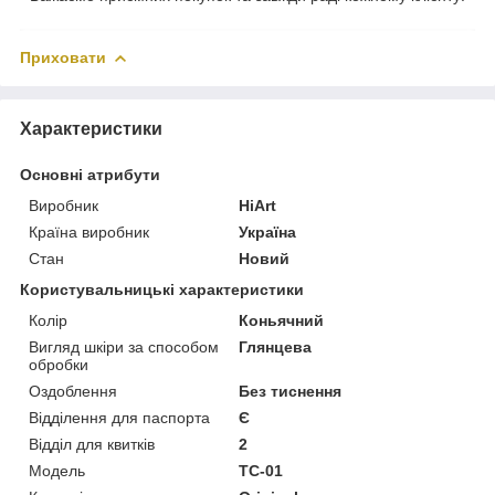
Приховати
Характеристики
Основні атрибути
Виробник
HiArt
Країна виробник
Україна
Стан
Новий
Користувальницькі характеристики
Колір
Коньячний
Вигляд шкіри за способом
Глянцева
обробки
Оздоблення
Без тиснення
Відділення для паспорта
Є
Відділ для квитків
2
Модель
TC-01