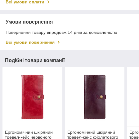
Всі умови оплати
Умови повернення
Повернення товару впродовж 14 днів за домовленістю
Всі умови повернення
Подібні товари компанії
Ергономічний шкіряний
Ергономічний шкіряний
Ерго
тревел-кейс червоного
тревел-кейс фіолетового
трев