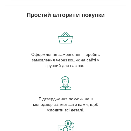
Простий алгоритм покупки
Оформлення замовлення – зробіть
замовлення через кошик на сайті у
зручний для вас час.
Підтвердження покупки наш
менеджер зв'яжеться з вами, щоб
узгодити всі деталі.