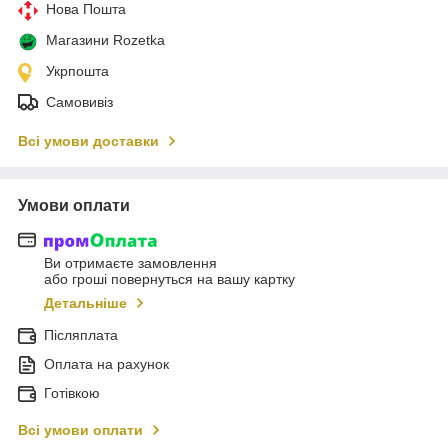
Нова Пошта
Магазини Rozetka
Укрпошта
Самовивіз
Всі умови доставки
Умови оплати
Ви отримаєте замовлення
або гроші повернуться на вашу картку
Детальніше
Післяплата
Оплата на рахунок
Готівкою
Всі умови оплати