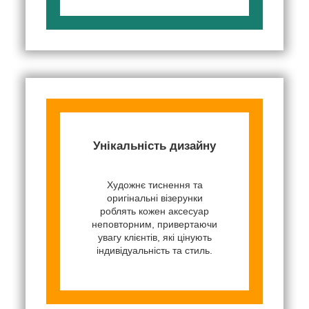
Унікальність дизайну
Художнє тиснення та
оригінальні візерунки
роблять кожен аксесуар
неповторним, привертаючи
увагу клієнтів, які цінують
індивідуальність та стиль.