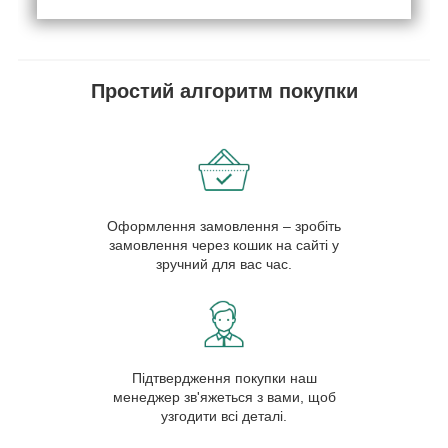
Простий алгоритм покупки
Оформлення замовлення – зробіть
замовлення через кошик на сайті у
зручний для вас час.
Підтвердження покупки наш
менеджер зв'яжеться з вами, щоб
узгодити всі деталі.