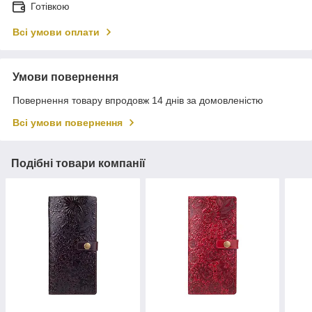
Готівкою
Всі умови оплати
Умови повернення
Повернення товару впродовж 14 днів за домовленістю
Всі умови повернення
Подібні товари компанії