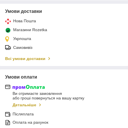
Умови доставки
Нова Пошта
Магазини Rozetka
Укрпошта
Самовивіз
Всі умови доставки
Умови оплати
Ви отримаєте замовлення
або гроші повернуться на вашу картку
Детальніше
Післяплата
Оплата на рахунок