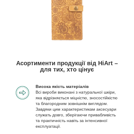
Асортименти продукції від HiArt –
для тих, хто цінує
Висока якість матеріалів
Всі вироби виконані з натуральної шкіри,
яка відрізняється міцністю, зносостійкістю
та благородним зовнішнім виглядом.
Завдяки цим характеристикам аксесуари
служать довго, зберігаючи привабливість
та практичність навіть за інтенсивної
експлуатації.