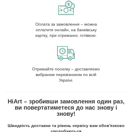
Оплата за замовлення – можна
оплатити онлайн, на банківську
картку, при отриманні, готівкою.
Отримайте посилку – доставляємо
вибраним перевізником по всій
Україні.
HiArt – зробивши замовлення один раз,
ви повертатиметеся до нас знову і
знову!
Швидкість доставки та рівень сервісу вам обов'язково
сподобаються