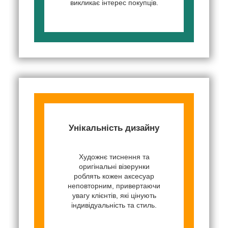
викликає інтерес покупців.
Унікальність дизайну
Художнє тиснення та
оригінальні візерунки
роблять кожен аксесуар
неповторним, привертаючи
увагу клієнтів, які цінують
індивідуальність та стиль.