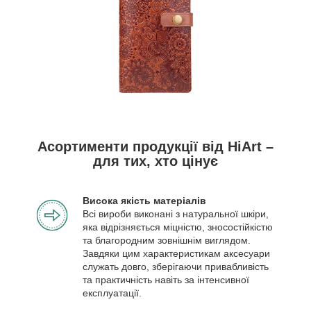
Асортименти продукції від HiArt –
для тих, хто цінує
Висока якість матеріалів
Всі вироби виконані з натуральної шкіри,
яка відрізняється міцністю, зносостійкістю
та благородним зовнішнім виглядом.
Завдяки цим характеристикам аксесуари
служать довго, зберігаючи привабливість
та практичність навіть за інтенсивної
експлуатації.