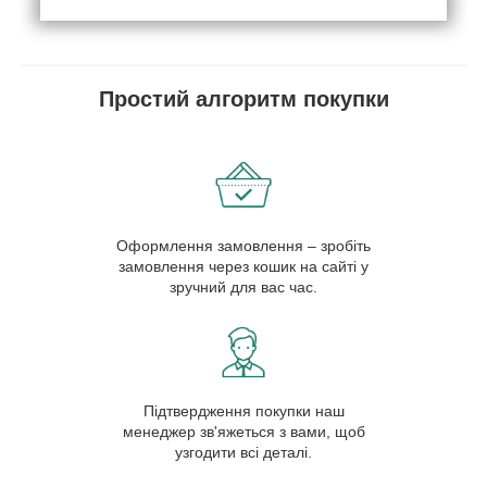
Простий алгоритм покупки
Оформлення замовлення – зробіть
замовлення через кошик на сайті у
зручний для вас час.
Підтвердження покупки наш
менеджер зв'яжеться з вами, щоб
узгодити всі деталі.