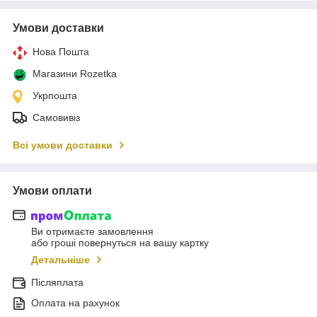
Умови доставки
Нова Пошта
Магазини Rozetka
Укрпошта
Самовивіз
Всі умови доставки
Умови оплати
Ви отримаєте замовлення
або гроші повернуться на вашу картку
Детальніше
Післяплата
Оплата на рахунок