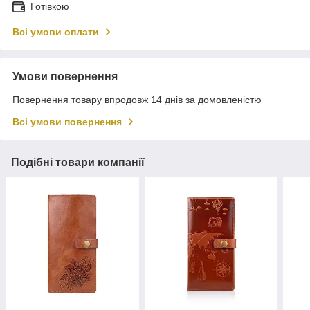
Готівкою
Всі умови оплати
Умови повернення
Повернення товару впродовж 14 днів за домовленістю
Всі умови повернення
Подібні товари компанії