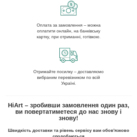
Оплата за замовлення – можна
оплатити онлайн, на банківську
картку, при отриманні, готівкою.
Отримайте посилку – доставляємо
вибраним перевізником по всій
Україні.
HiArt – зробивши замовлення один раз,
ви повертатиметеся до нас знову і
знову!
Швидкість доставки та рівень сервісу вам обов'язково
сподобаються