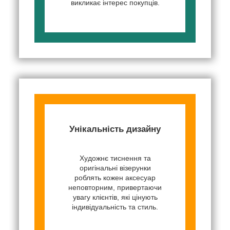
викликає інтерес покупців.
Унікальність дизайну
Художнє тиснення та
оригінальні візерунки
роблять кожен аксесуар
неповторним, привертаючи
увагу клієнтів, які цінують
індивідуальність та стиль.