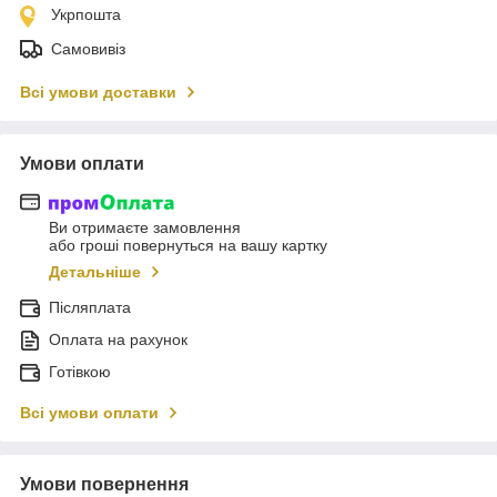
Укрпошта
Самовивіз
Всі умови доставки
Умови оплати
Ви отримаєте замовлення
або гроші повернуться на вашу картку
Детальніше
Післяплата
Оплата на рахунок
Готівкою
Всі умови оплати
Умови повернення