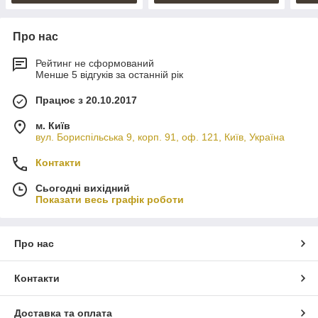
Про нас
Рейтинг не сформований
Менше 5 відгуків за останній рік
Працює з 20.10.2017
м. Київ
вул. Бориспільська 9, корп. 91, оф. 121, Київ, Україна
Контакти
Сьогодні вихідний
Показати весь графік роботи
Про нас
Контакти
Доставка та оплата