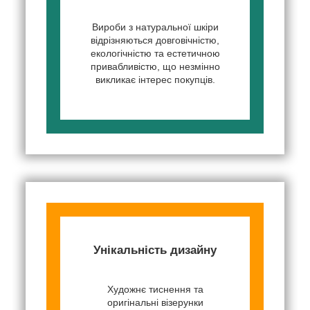
Вироби з натуральної шкіри
відрізняються довговічністю,
екологічністю та естетичною
привабливістю, що незмінно
викликає інтерес покупців.
Унікальність дизайну
Художнє тиснення та
оригінальні візерунки