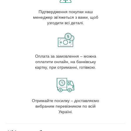
Підтвердження покупки наш
менеджер зв'яжеться з вами, щоб
узгодити всі деталі.
Оплата за замовлення – можна
оплатити онлайн, на банківську
картку, при отриманні, готівкою.
Отримайте посилку – доставляємо
вибраним перевізником по всій
Україні.