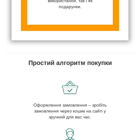
використання, так і як
подарунки.
Простий алгоритм покупки
Оформлення замовлення – зробіть
замовлення через кошик на сайті у
зручний для вас час.