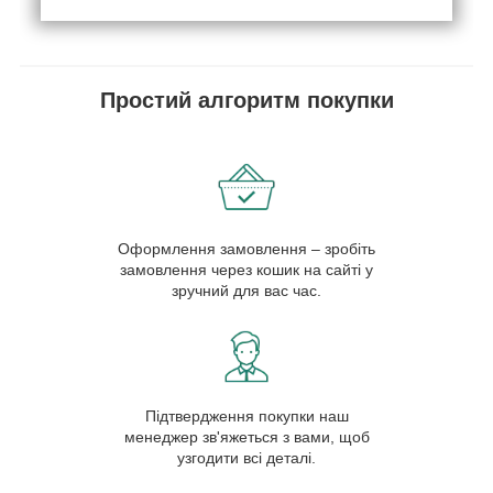
Простий алгоритм покупки
Оформлення замовлення – зробіть
замовлення через кошик на сайті у
зручний для вас час.
Підтвердження покупки наш
менеджер зв'яжеться з вами, щоб
узгодити всі деталі.