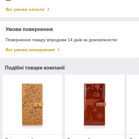
Всі умови оплати
Умови повернення
Повернення товару впродовж 14 днів за домовленістю
Всі умови повернення
Подібні товари компанії