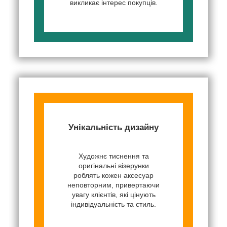
викликає інтерес покупців.
Унікальність дизайну
Художнє тиснення та
оригінальні візерунки
роблять кожен аксесуар
неповторним, привертаючи
увагу клієнтів, які цінують
індивідуальність та стиль.