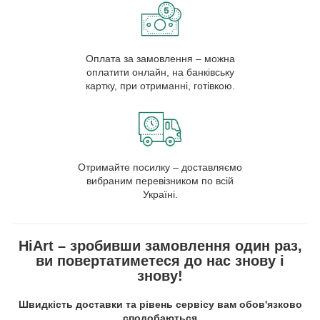
Оплата за замовлення – можна
оплатити онлайн, на банківську
картку, при отриманні, готівкою.
Отримайте посилку – доставляємо
вибраним перевізником по всій
Україні.
HiArt – зробивши замовлення один раз,
ви повертатиметеся до нас знову і
знову!
Швидкість доставки та рівень сервісу вам обов'язково
сподобаються