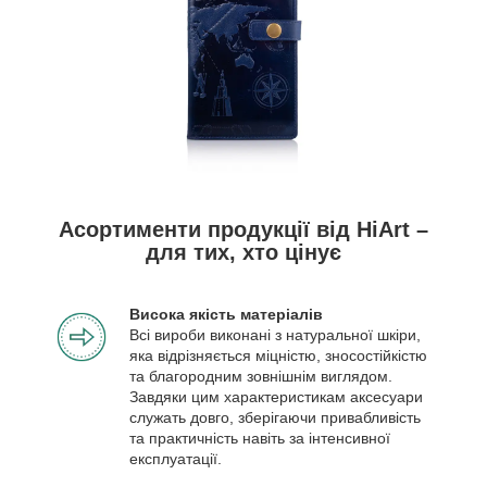
Асортименти продукції від HiArt –
для тих, хто цінує
Висока якість матеріалів
Всі вироби виконані з натуральної шкіри,
яка відрізняється міцністю, зносостійкістю
та благородним зовнішнім виглядом.
Завдяки цим характеристикам аксесуари
служать довго, зберігаючи привабливість
та практичність навіть за інтенсивної
експлуатації.