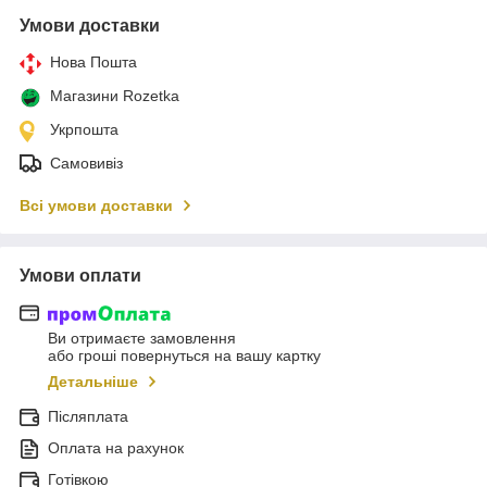
Умови доставки
Нова Пошта
Магазини Rozetka
Укрпошта
Самовивіз
Всі умови доставки
Умови оплати
Ви отримаєте замовлення
або гроші повернуться на вашу картку
Детальніше
Післяплата
Оплата на рахунок
Готівкою