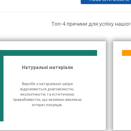
Топ-4 причини для успіху нашо
Натуральні матеріали
Вироби з натуральної шкіри
відрізняються довговічністю,
екологічністю та естетичною
привабливістю, що незмінно викликає
інтерес покупців.