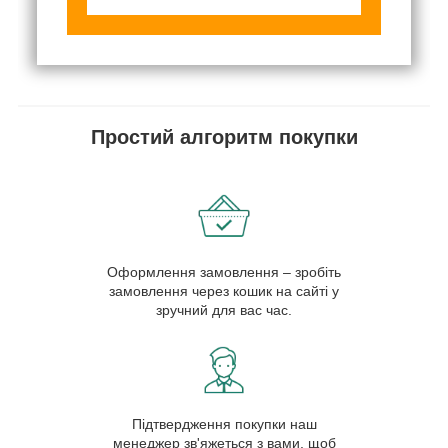
Простий алгоритм покупки
Оформлення замовлення – зробіть
замовлення через кошик на сайті у
зручний для вас час.
Підтвердження покупки наш
менеджер зв'яжеться з вами, щоб