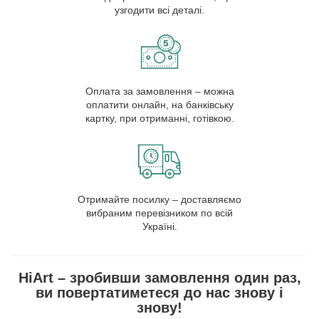
узгодити всі деталі.
Оплата за замовлення – можна
оплатити онлайн, на банківську
картку, при отриманні, готівкою.
Отримайте посилку – доставляємо
вибраним перевізником по всій
Україні.
HiArt – зробивши замовлення один раз,
ви повертатиметеся до нас знову і
знову!