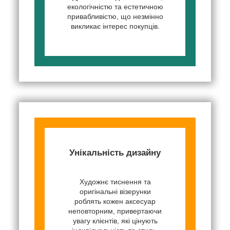
екологічністю та естетичною
привабливістю, що незмінно
викликає інтерес покупців.
Унікальність дизайну
Художнє тиснення та
оригінальні візерунки
роблять кожен аксесуар
неповторним, привертаючи
увагу клієнтів, які цінують