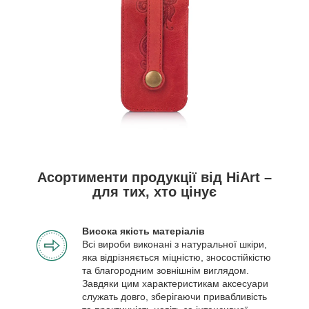
Асортименти продукції від HiArt –
для тих, хто цінує
Висока якість матеріалів
Всі вироби виконані з натуральної шкіри,
яка відрізняється міцністю, зносостійкістю
та благородним зовнішнім виглядом.
Завдяки цим характеристикам аксесуари
служать довго, зберігаючи привабливість