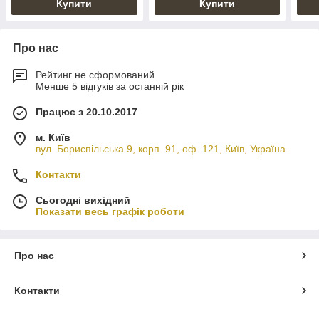
Купити
Купити
Про нас
Рейтинг не сформований
Менше 5 відгуків за останній рік
Працює з 20.10.2017
м. Київ
вул. Бориспільська 9, корп. 91, оф. 121, Київ, Україна
Контакти
Сьогодні вихідний
Показати весь графік роботи
Про нас
Контакти