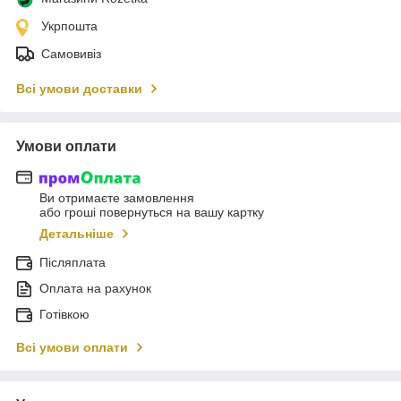
Укрпошта
Самовивіз
Всі умови доставки
Умови оплати
Ви отримаєте замовлення
або гроші повернуться на вашу картку
Детальніше
Післяплата
Оплата на рахунок
Готівкою
Всі умови оплати