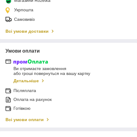
Магазини Rozetka
Укрпошта
Самовивіз
Всі умови доставки
Умови оплати
Ви отримаєте замовлення
або гроші повернуться на вашу картку
Детальніше
Післяплата
Оплата на рахунок
Готівкою
Всі умови оплати