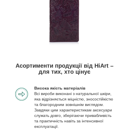
Асортименти продукції від HiArt –
для тих, хто цінує
Висока якість матеріалів
Всі вироби виконані з натуральної шкіри,
яка відрізняється міцністю, зносостійкістю
та благородним зовнішнім виглядом.
Завдяки цим характеристикам аксесуари
служать довго, зберігаючи привабливість
та практичність навіть за інтенсивної
експлуатації.