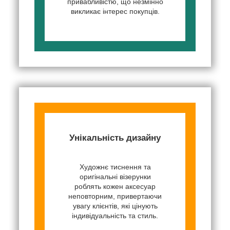
привабливістю, що незмінно
викликає інтерес покупців.
Унікальність дизайну
Художнє тиснення та
оригінальні візерунки
роблять кожен аксесуар
неповторним, привертаючи
увагу клієнтів, які цінують
індивідуальність та стиль.