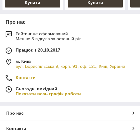
Купити
Купити
Про нас
Рейтинг не сформований
Менше 5 відгуків за останній рік
Працює з 20.10.2017
м. Київ
вул. Бориспільська 9, корп. 91, оф. 121, Київ, Україна
Контакти
Сьогодні вихідний
Показати весь графік роботи
Про нас
Контакти