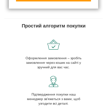
Простий алгоритм покупки
Оформлення замовлення – зробіть
замовлення через кошик на сайті у
зручний для вас час.
Підтвердження покупки наш
менеджер зв'яжеться з вами, щоб
узгодити всі деталі.