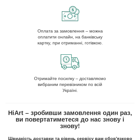
Оплата за замовлення – можна
оплатити онлайн, на банківську
картку, при отриманні, готівкою.
Отримайте посилку – доставляємо
вибраним перевізником по всій
Україні.
HiArt – зробивши замовлення один раз,
ви повертатиметеся до нас знову і
знову!
Швидкість доставки та рівень сервісу вам обов'язково