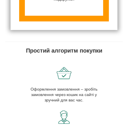
Простий алгоритм покупки
Оформлення замовлення – зробіть
замовлення через кошик на сайті у
зручний для вас час.