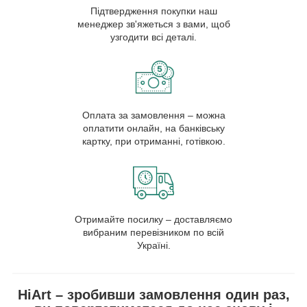
Підтвердження покупки наш
менеджер зв'яжеться з вами, щоб
узгодити всі деталі.
Оплата за замовлення – можна
оплатити онлайн, на банківську
картку, при отриманні, готівкою.
Отримайте посилку – доставляємо
вибраним перевізником по всій
Україні.
HiArt – зробивши замовлення один раз,