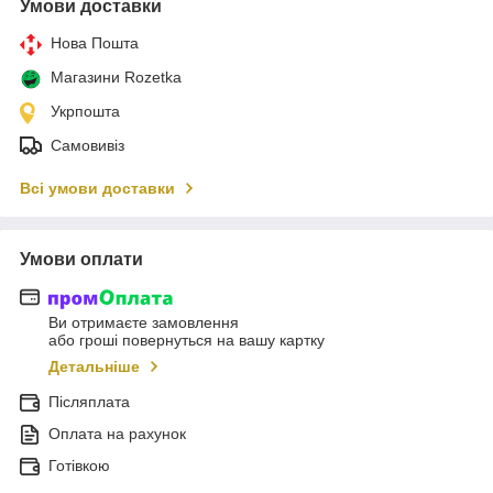
Умови доставки
Нова Пошта
Магазини Rozetka
Укрпошта
Самовивіз
Всі умови доставки
Умови оплати
Ви отримаєте замовлення
або гроші повернуться на вашу картку
Детальніше
Післяплата
Оплата на рахунок
Готівкою