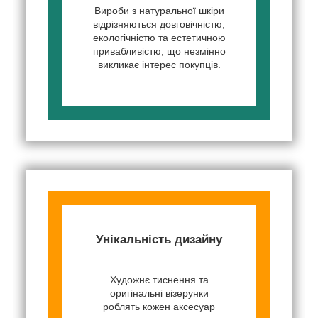
Вироби з натуральної шкіри
відрізняються довговічністю,
екологічністю та естетичною
привабливістю, що незмінно
викликає інтерес покупців.
Унікальність дизайну
Художнє тиснення та
оригінальні візерунки
роблять кожен аксесуар