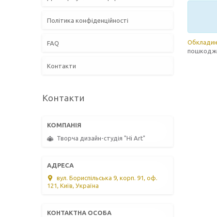
Політика конфіденційності
Обкладин
FAQ
пошкодж
Контакти
Контакти
Творча дизайн-студія "Hi Art"
вул. Бориспільська 9, корп. 91, оф.
121, Київ, Україна