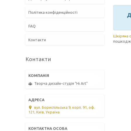
Політика конфіденційності
Д
FAQ
Шкіряна 
Контакти
пошкодж
Контакти
Творча дизайн-студія "Hi Art"
вул. Бориспільська 9, корп. 91, оф.
121, Київ, Україна