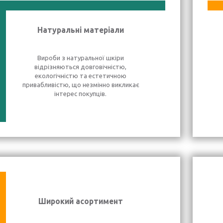
Натуральні матеріали
Вироби з натуральної шкіри
відрізняються довговічністю,
екологічністю та естетичною
привабливістю, що незмінно викликає
інтерес покупців.
Широкий асортимент