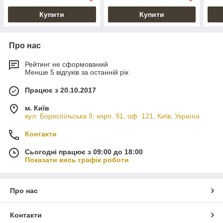
Купити
Купити
Про нас
Рейтинг не сформований
Менше 5 відгуків за останній рік
Працює з 20.10.2017
м. Київ
вул. Бориспільська 9, корп. 91, оф. 121, Київ, Україна
Контакти
Сьогодні працює з 09:00 до 18:00
Показати весь графік роботи
Про нас
Контакти