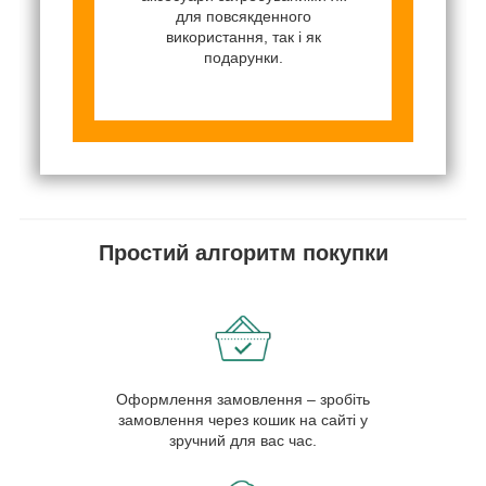
для повсякденного
використання, так і як
подарунки.
Простий алгоритм покупки
Оформлення замовлення – зробіть
замовлення через кошик на сайті у
зручний для вас час.