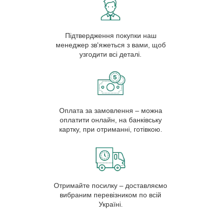
Підтвердження покупки наш
менеджер зв'яжеться з вами, щоб
узгодити всі деталі.
Оплата за замовлення – можна
оплатити онлайн, на банківську
картку, при отриманні, готівкою.
Отримайте посилку – доставляємо
вибраним перевізником по всій
Україні.