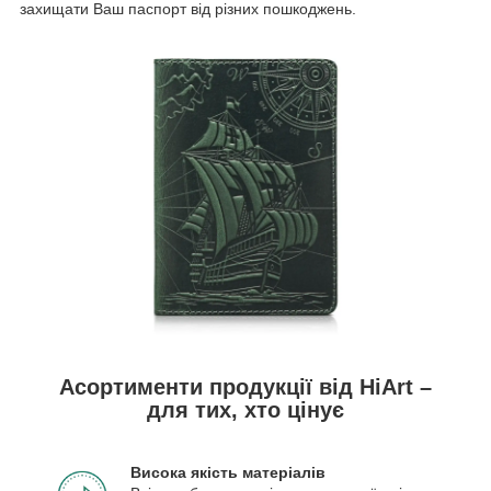
захищати Ваш паспорт від різних пошкоджень.
Асортименти продукції від HiArt –
для тих, хто цінує
Висока якість матеріалів