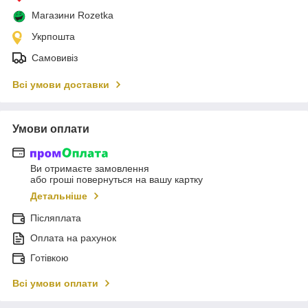
Магазини Rozetka
Укрпошта
Самовивіз
Всі умови доставки
Умови оплати
Ви отримаєте замовлення
або гроші повернуться на вашу картку
Детальніше
Післяплата
Оплата на рахунок
Готівкою
Всі умови оплати