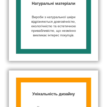
Натуральні матеріали
Вироби з натуральної шкіри
відрізняються довговічністю,
екологічністю та естетичною
привабливістю, що незмінно
викликає інтерес покупців.
Унікальність дизайну