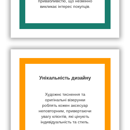
привабливістю, що незмінно
викликає інтерес покупців.
Унікальність дизайну
Художнє тиснення та
оригінальні візерунки
роблять кожен аксесуар
неповторним, привертаючи
увагу клієнтів, які цінують
індивідуальність та стиль.