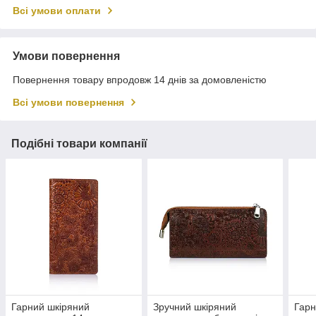
Всі умови оплати
Умови повернення
Повернення товару впродовж 14 днів за домовленістю
Всі умови повернення
Подібні товари компанії
Гарний шкіряний
Зручний шкіряний
Гарн