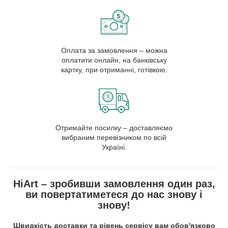
Оплата за замовлення – можна
оплатити онлайн, на банківську
картку, при отриманні, готівкою.
Отримайте посилку – доставляємо
вибраним перевізником по всій
Україні.
HiArt – зробивши замовлення один раз,
ви повертатиметеся до нас знову і
знову!
Швидкість доставки та рівень сервісу вам обов'язково