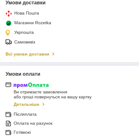
Умови доставки
Нова Пошта
Магазини Rozetka
Укрпошта
Самовивіз
Всі умови доставки
Умови оплати
Ви отримаєте замовлення
або гроші повернуться на вашу картку
Детальніше
Післяплата
Оплата на рахунок
Готівкою