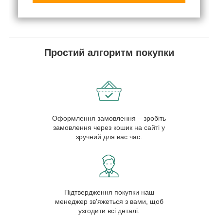
Простий алгоритм покупки
Оформлення замовлення – зробіть
замовлення через кошик на сайті у
зручний для вас час.
Підтвердження покупки наш
менеджер зв'яжеться з вами, щоб
узгодити всі деталі.