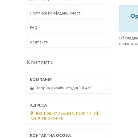
Політика конфіденційності
Ор
FAQ
Обкладин
Контакти
пошкодж
Контакти
Творча дизайн-студія "Hi Art"
вул. Бориспільська 9, корп. 91, оф.
121, Київ, Україна