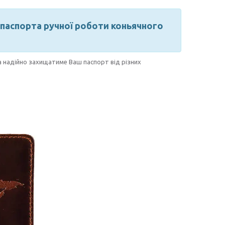
паспорта ручної роботи коньячного
та надійно захищатиме Ваш паспорт від різних