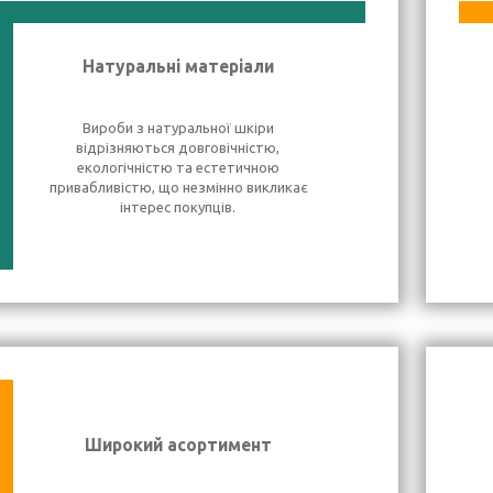
Натуральні матеріали
Вироби з натуральної шкіри
відрізняються довговічністю,
екологічністю та естетичною
привабливістю, що незмінно викликає
інтерес покупців.
Широкий асортимент