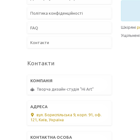
Політика конфіденційності
Шкіряні
р
FAQ
Ущільнені
Контакти
Контакти
Творча дизайн-студія "Hi Art"
вул. Бориспільська 9, корп. 91, оф.
121, Київ, Україна