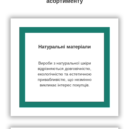
асортименту
Натуральні матеріали
Вироби з натуральної шкіри
відрізняються довговічністю,
екологічністю та естетичною
привабливістю, що незмінно
викликає інтерес покупців.