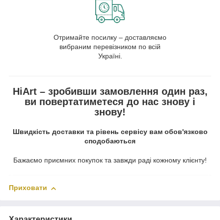
Отримайте посилку – доставляємо
вибраним перевізником по всій
Україні.
HiArt – зробивши замовлення один раз,
ви повертатиметеся до нас знову і
знову!
Швидкість доставки та рівень сервісу вам обов'язково
сподобаються
Бажаємо приємних покупок та завжди раді кожному клієнту!
Приховати
Характеристики