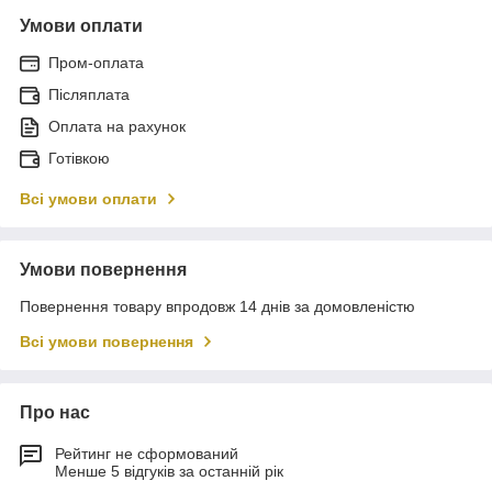
Умови оплати
Пром-оплата
Післяплата
Оплата на рахунок
Готівкою
Всі умови оплати
Умови повернення
Повернення товару впродовж 14 днів за домовленістю
Всі умови повернення
Про нас
Рейтинг не сформований
Менше 5 відгуків за останній рік