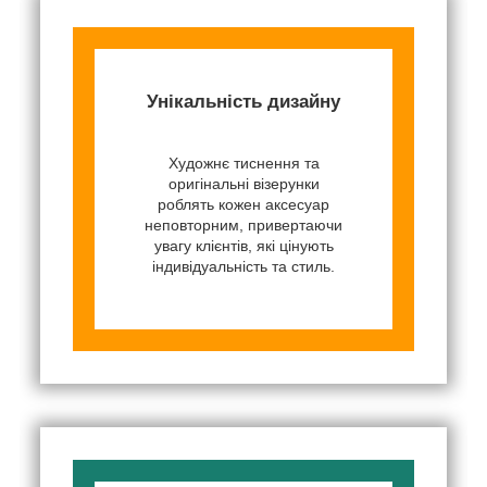
Унікальність дизайну
Художнє тиснення та
оригінальні візерунки
роблять кожен аксесуар
неповторним, привертаючи
увагу клієнтів, які цінують
індивідуальність та стиль.