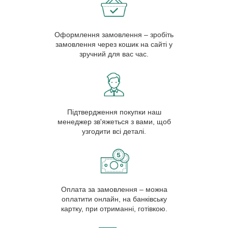
Оформлення замовлення – зробіть
замовлення через кошик на сайті у
зручний для вас час.
Підтвердження покупки наш
менеджер зв'яжеться з вами, щоб
узгодити всі деталі.
Оплата за замовлення – можна
оплатити онлайн, на банківську
картку, при отриманні, готівкою.