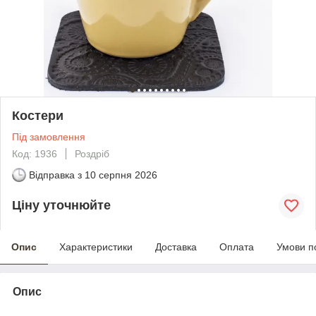
Костери
Під замовлення
Код: 1936
Роздріб
Відправка з
10 серпня 2026
Ціну уточнюйте
Опис
Характеристики
Доставка
Оплата
Умови п
Опис