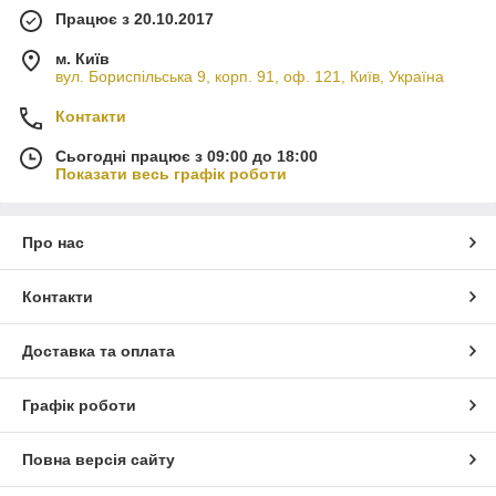
Працює з 20.10.2017
м. Київ
вул. Бориспільська 9, корп. 91, оф. 121, Київ, Україна
Контакти
Сьогодні працює з 09:00 до 18:00
Показати весь графік роботи
Про нас
Контакти
Доставка та оплата
Графік роботи
Повна версія сайту