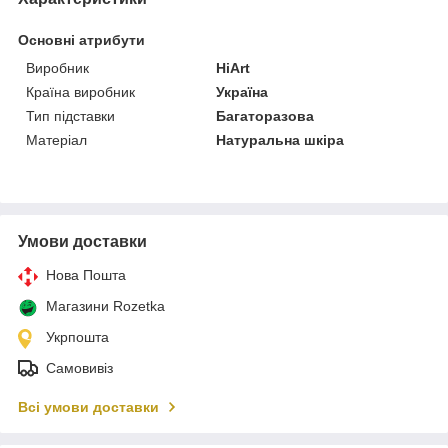
Основні атрибути
Виробник
HiArt
Країна виробник
Україна
Тип підставки
Багаторазова
Матеріал
Натуральна шкіра
Умови доставки
Нова Пошта
Магазини Rozetka
Укрпошта
Самовивіз
Всі умови доставки